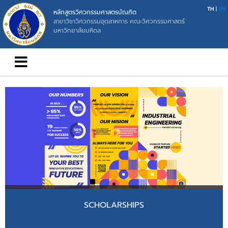
TH
|
EN
หลักสูตรวิศวกรรมศาสตรบัณฑิต
สาขาวิชาวิศวกรรมอุตสาหการ คณะวิศวกรรมศาสตร์
มหาวิทยาลัยมหิดล
SCHOLARSHIPS