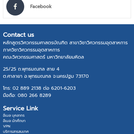
Facebook
Contact us
หลักสูตรวิศวกรรมศาสตรบัณฑิต สาขาวิชาวิศวกรรมอุตสาหการ
ภาควิชาวิศวกรรมอุตสาหการ
คณะวิศวกรรมศาสตร์ มหาวิทยาลัยมหิดล
25/25 ถ.พุทธมณฑล สาย 4
ต.ศาลายา อ.พุทธมณฑล จ.นครปฐม 73170
โทร: 02 889 2138 ต่อ 6201-6203
มือถือ: 080 266 8289
Service Link
อีเมล บุคลากร
อีเมล นักศึกษา
VPN
บริการสารสนเทศ