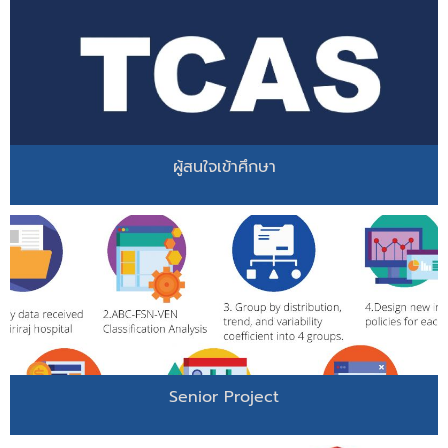
ผู้สนใจเข้าศึกษา
Senior Project