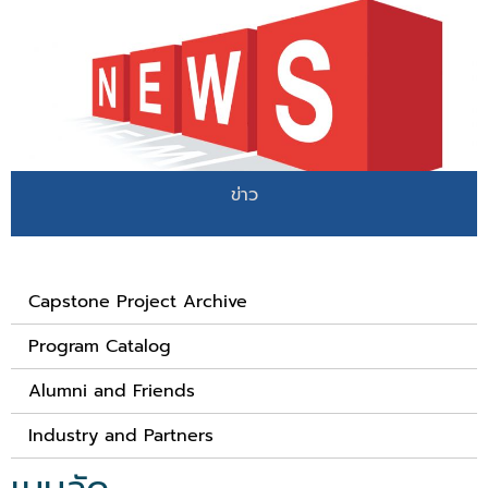
ข่าว
Capstone Project Archive
Program Catalog
Alumni and Friends
Industry and Partners