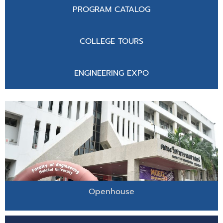
PROGRAM CATALOG
COLLEGE TOURS
ENGINEERING EXPO
Openhouse