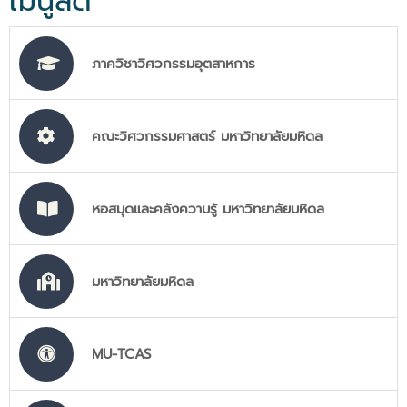
เมนูลัด
ภาควิชาวิศวกรรมอุตสาหการ
คณะวิศวกรรมศาสตร์ มหาวิทยาลัยมหิดล
หอสมุดและคลังความรู้ มหาวิทยาลัยมหิดล
มหาวิทยาลัยมหิดล
MU-TCAS