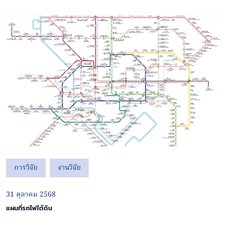
การวิจัย
งานวิจัย
31 ตุลาคม 2568
แผนที่รถไฟใต้ดิน