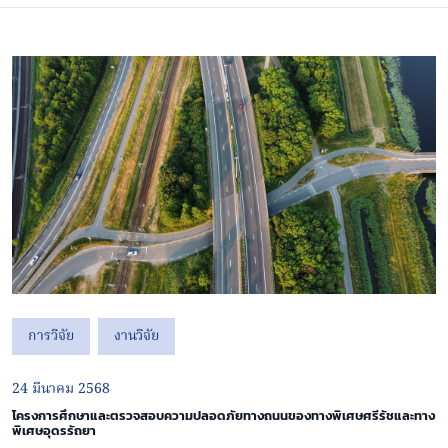
การวิจัย
งานวิจัย
24 มีนาคม 2568
โครงการศึกษาและตรวจสอบความปลอดภัยทางถนนของทางพิเศษศรีรัชและทาง
พิเศษอุดรรัถยา