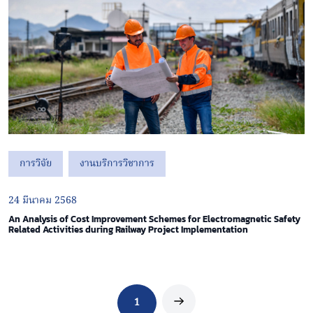
การวิจัย
งานบริการวิชาการ
24 มีนาคม 2568
An Analysis of Cost Improvement Schemes for Electromagnetic Safety
Related Activities during Railway Project Implementation
1