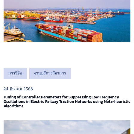
การวิจัย
งานบริการวิชาการ
24 มีนาคม 2568
Tuning of Controller Parameters for Suppressing Low Frequency
Oscillations in Electric Railway Traction Networks using Meta-heuristic
Algorithms