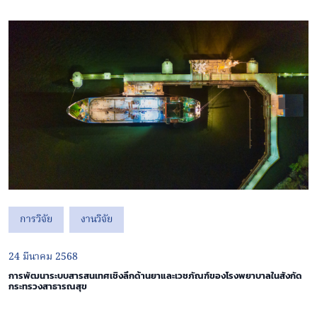
การวิจัย
งานวิจัย
24 มีนาคม 2568
การพัฒนาระบบสารสนเทศเชิงลึกด้านยาและเวชภัณฑ์ของโรงพยาบาลในสังกัด
กระทรวงสาธารณสุข