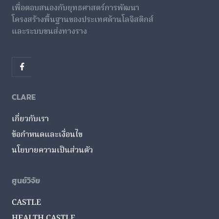
เพื่อตอบสนองกับยุทธศาสตร์การพัฒนา
โครงสร้างพื้นฐานของประเทศด้านโลจิสติกส์
และระบบขนส่งทางราง
CLARE
เกี่ยวกับเรา
ข้อกำหนดและเงื่อนไข
นโยบายความเป็นส่วนตัว
ศูนย์วิจัย
CASTLE
HEALTH CASTLE