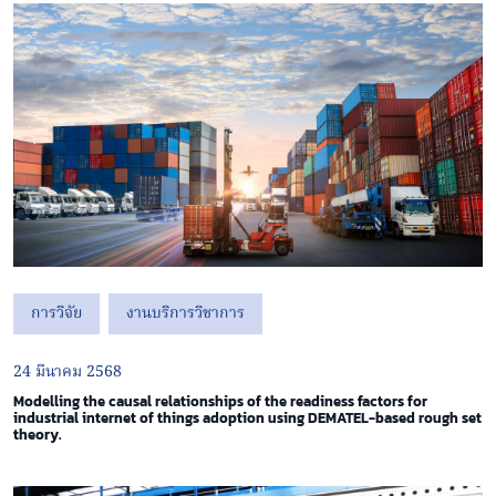
การวิจัย
งานบริการวิชาการ
24 มีนาคม 2568
Modelling the causal relationships of the readiness factors for
industrial internet of things adoption using DEMATEL-based rough set
theory.