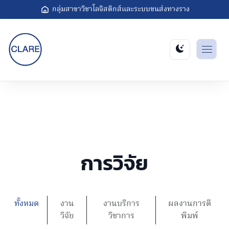
กลุ่มสาขาวิชาโลจิสติกส์และระบบขนส่งทางราง
การวิจัย
ทั้งหมด
งาน
งานบริการ
ผลงานการตี
วิจัย
วิชาการ
พิมพ์