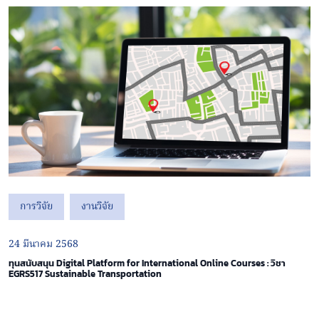
การวิจัย
งานวิจัย
24 มีนาคม 2568
ทุนสนับสนุน Digital Platform for International Online Courses : วิชา
EGRS517 Sustainable Transportation