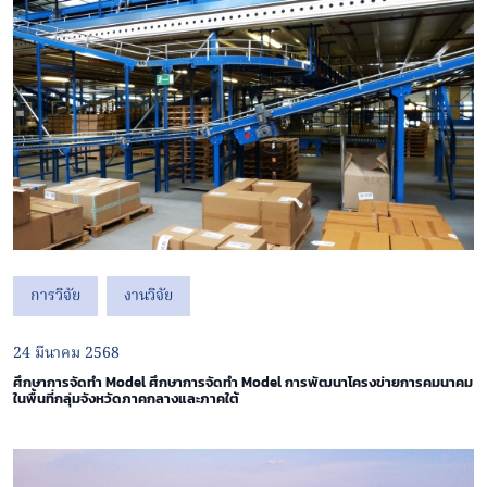
การวิจัย
งานวิจัย
24 มีนาคม 2568
ศึกษาการจัดทำ Model ศึกษาการจัดทำ Model การพัฒนาโครงข่ายการคมนาคม
ในพื้นที่กลุ่มจังหวัดภาคกลางและภาคใต้