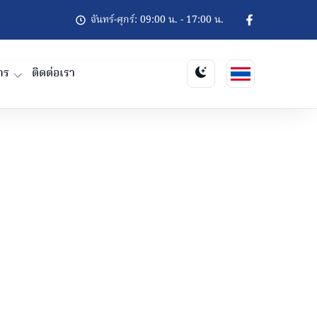
จันทร์-ศุกร์: 09:00 น. - 17:00 น.
กร
ติดต่อเรา