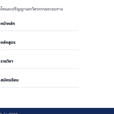
ญญาโทและปริญญาเอกวิศวกรรมระบบราง
หน้าหลัก
หลักสูตร
รายวิชา
สมัครเรียน