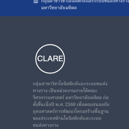
กลุ่มสาขาวิชาโลจิสติกส์และระบบขนส่งทางร
มหาวิทยาลัยมหิดล
กลุ่มสาขาวิชาโลจิสติกส์และระบบขนส่ง
ทางราง เป็นหน่วยงานภายใต้คณะ
วิศวกรรมศาสตร์ มหาวิทยาลัยมหิดล ก่อ
ตั้งขึ้นเมื่อปี พ.ศ. 2560 เพื่อตอบสนองกับ
ยุทธศาสตร์การพัฒนาโครงสร้างพื้นฐาน
ของประเทศด้านโลจิสติกส์และระบบ
ขนส่งทางราง