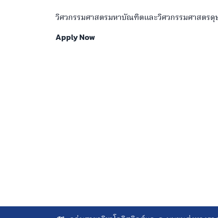
วิศวกรรมศาสตรมหาบัณฑิตและวิศวกรรมศาสตรดุษฎ
Apply Now