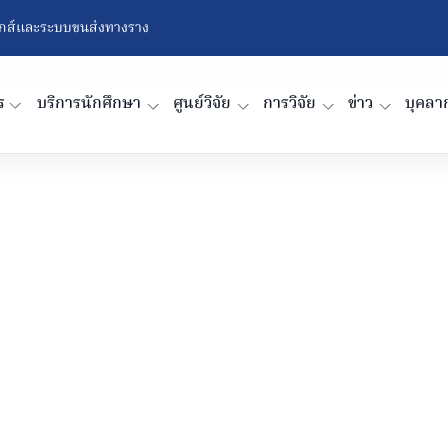
ติกส์และระบบขนส่งทางราง
ร
บริการนักศึกษา
ศูนย์วิจัย
การวิจัย
ข่าว
บุคลา