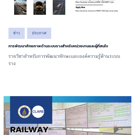
ข่าว
ประกาศ
การพัฒนาศักยภาพด้านระบบรางสำหรับหน่วยงานและผู้ที่สนใจ
รายวิชาสำหรับการพัฒนาทักษะและองค์ความรู้ด้านระบบ
ราง