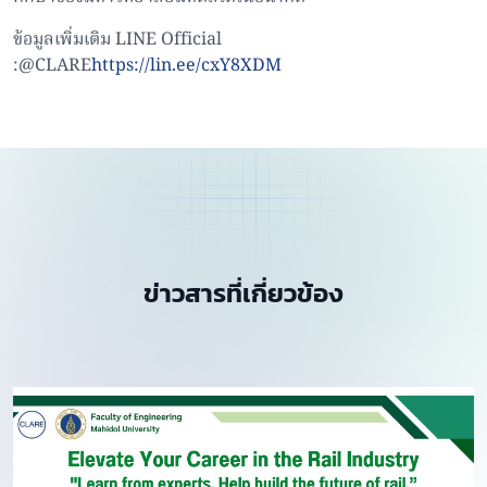
ข้อมูลเพิ่มเติม LINE Official
:@CLARE
https://lin.ee/cxY8XDM
ข่าวสารที่เกี่ยวข้อง