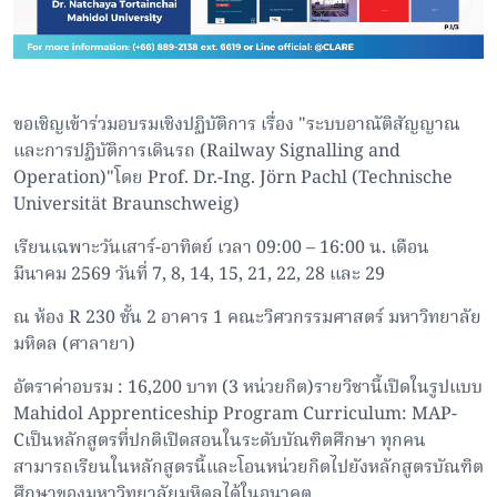
ขอเชิญเข้าร่วมอบรมเชิงปฏิบัติการ เรื่อง "ระบบอาณัติสัญญาณ
และการปฏิบัติการเดินรถ (Railway Signalling and
Operation)"
โดย Prof. Dr.-Ing. Jörn Pachl (Technische
Universität Braunschweig)
เรียนเฉพาะวันเสาร์-อาทิตย์ เวลา 09:00 – 16:00 น.
เดือน
มีนาคม 2569 วันที่ 7, 8, 14, 15, 21, 22, 28 และ 29
ณ ห้อง R 230 ชั้น 2 อาคาร 1 คณะวิศวกรรมศาสตร์ มหาวิทยาลัย
มหิดล (ศาลายา)
อัตราค่าอบรม : 16,200 บาท (3 หน่วยกิต)
รายวิชานี้เปิดในรูปแบบ
Mahidol Apprenticeship Program Curriculum: MAP-
C
เป็นหลักสูตรที่ปกติเปิดสอนในระดับบัณฑิตศึกษา ทุกคน
สามารถเรียนในหลักสูตรนี้และโอนหน่วยกิตไปยังหลักสูตรบัณฑิต
ศึกษาของมหาวิทยาลัยมหิดลได้ในอนาคต