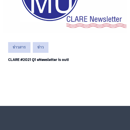
ข่าวสาร
ข่าว
CLARE #2021 Q1 eNewsletter is out!