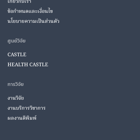
เกี่ยวกับเรา
ข้อกำหนดและเงื่อนไข
นโยบายความเป็นส่วนตัว
ศูนย์วิจัย
CASTLE
HEALTH CASTLE
การวิจัย
งานวิจัย
งานบริการวิชาการ
ผลงานตีพิมพ์