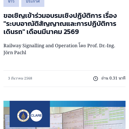
ข่าว
ประกาศ
ขอเชิญเข้าร่วมอบรมเชิงปฏิบัติการ เรื่อง
"ระบบอาณัติสัญญาณและการปฏิบัติการ
เดินรถ" เดือนมีนาคม 2569
Railway Signalling and Operation โดย Prof. Dr.-Ing.
Jörn Pachl
อ่าน 0.31 นาที
3 ธันวาคม 2568