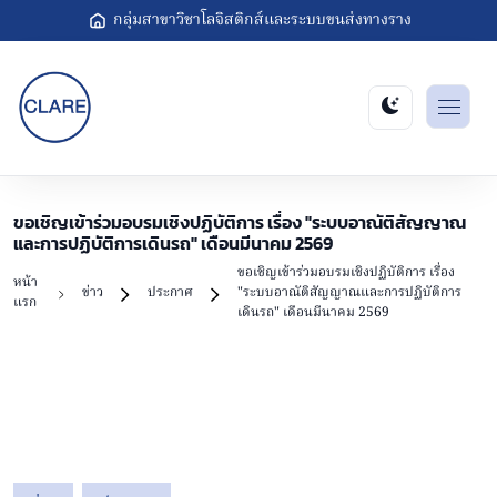
กลุ่มสาขาวิชาโลจิสติกส์และระบบขนส่งทางราง
ขอเชิญเข้าร่วมอบรมเชิงปฏิบัติการ เรื่อง "ระบบอาณัติสัญญาณ
และการปฏิบัติการเดินรถ" เดือนมีนาคม 2569
ขอเชิญเข้าร่วมอบรมเชิงปฏิบัติการ เรื่อง
หน้า
ข่าว
ประกาศ
"ระบบอาณัติสัญญาณและการปฏิบัติการ
แรก
เดินรถ" เดือนมีนาคม 2569