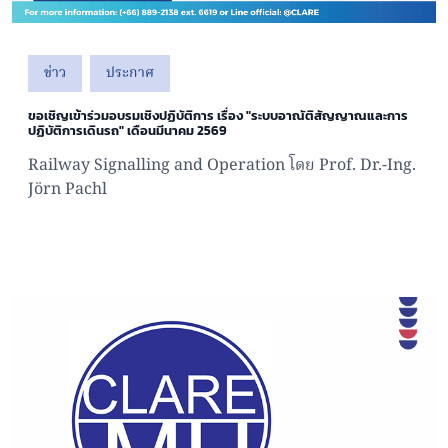
ข่าว
ประกาศ
ขอเชิญเข้าร่วมอบรมเชิงปฏิบัติการ เรื่อง "ระบบอาณัติสัญญาณและการ
ปฏิบัติการเดินรถ" เดือนมีนาคม 2569
Railway Signalling and Operation โดย Prof. Dr.-Ing.
Jörn Pachl