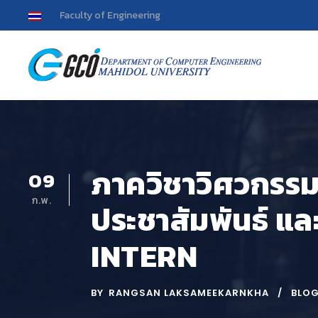
Faculty of Engineering
ภาควิชาวิศวกรรม
09
ก.พ.
ประชาสัมพันธ์ แ
INTERN
BY
RANGSAN LAKSAMEEKARNKHA
BLO