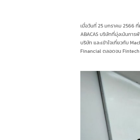
เมื่อวันที่ 25 มกราคม 2566
ABACAS บริษัทที่มุ่งเน้นการพั
บริษัท และเข้าใจเกี่ยวกับ 
Financial ตลอดจน Fintech 