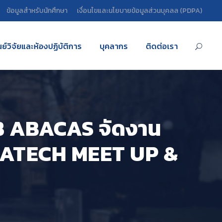
ข้อมูลสำหรับนักศึกษา
เงื่อนไขและนโยบายข้อมูลส่วนบุคลล (PDPA)
นย์วิจัยและห้องปฏิบัติการ
บุคลากร
ติดต่อเรา
CB ABACAS จัดงาน
DATATECH MEET UP &