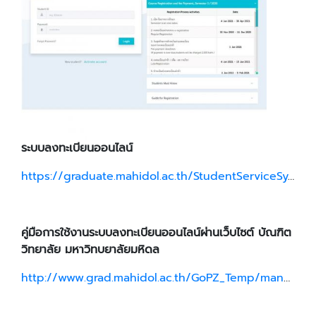
ระบบลงทะเบียนออนไลน์
https://graduate.mahidol.ac.th/StudentServiceSystem/Registration/form_login.php
คู่มือการใช้งานระบบลงทะเบียนออนไลน์ผ่านเว็บไซต์ บัณฑิต
วิทยาลัย มหาวิทบยาลัยมหิดล
http://www.grad.mahidol.ac.th/GoPZ_Temp/manual/manual-student2.php