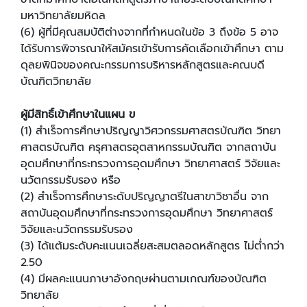
มหาวิทยาลัยมหิดล
(6) ผู้ที่มีคุณสมบัติต่างจากที่กำหนดในข้อ 3 ถึงข้อ 5 อาจ
ได้รับการพิจารณาให้สมัครเข้ารับการคัดเลือกเข้าศึกษา ตาม
ดุลยพินิจของคณะกรรมการบริหารหลักสูตรและคณบดี
บัณฑิตวิทยาลัย
ผู้มีสิทธิ์เข้าศึกษาในแผน ข
(1) สำเร็จการศึกษาปริญญาวิศวกรรมศาสตรบัณฑิต วิทยา
ศาสตรบัณฑิต ครุศาสตรอุตสาหกรรมบัณฑิต จากสถาบัน
อุดมศึกษาที่กระทรวงการอุดมศึกษา วิทยาศาสตร์ วิจัยและ
นวัตกรรมรับรอง หรือ
(2) สำเร็จการศึกษาระดับปริญญาตรีในสาขาวิชาอื่น จาก
สถาบันอุดมศึกษาที่กระทรวงการอุดมศึกษา วิทยาศาสตร์
วิจัยและนวัตกรรมรับรอง
(3) ได้แต้มระดับคะแนนเฉลี่ยสะสมตลอดหลักสูตร ไม่ต่ำกว่า
2.50
(4) มีผลคะแนนภาษาอังกฤษผ่านตามเกณฑ์ของบัณฑิต
วิทยาลัย