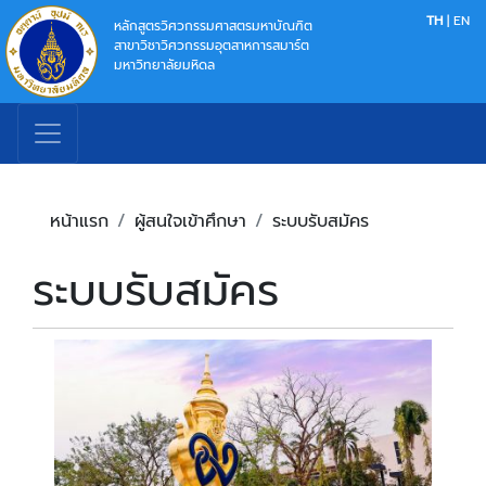
TH
|
EN
หลักสูตรวิศวกรรมศาสตรมหาบัณฑิต
สาขาวิชาวิศวกรรมอุตสาหการสมาร์ต
มหาวิทยาลัยมหิดล
หน้าแรก
ผู้สนใจเข้าศึกษา
ระบบรับสมัคร
ระบบรับสมัคร