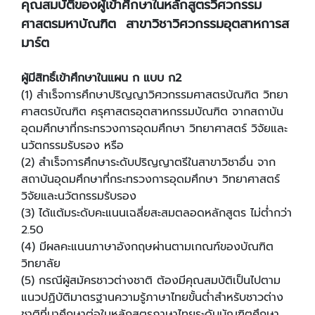
คุณสมบัติของผู้เข้าศึกษาในหลักสูตรวิศวกรรม
ศาสตรมหาบัณฑิต สาขาวิชาวิศวกรรมอุตสาหการส
มาร์ต
ผู้มีสิทธิ์เข้าศึกษาในแผน ก แบบ ก2
(1) สำเร็จการศึกษาปริญญาวิศวกรรมศาสตรบัณฑิต วิทยา
ศาสตรบัณฑิต ครุศาสตรอุตสาหกรรมบัณฑิต จากสถาบัน
อุดมศึกษาที่กระทรวงการอุดมศึกษา วิทยาศาสตร์ วิจัยและ
นวัตกรรมรับรอง หรือ
(2) สำเร็จการศึกษาระดับปริญญาตรีในสาขาวิชาอื่น จาก
สถาบันอุดมศึกษาที่กระทรวงการอุดมศึกษา วิทยาศาสตร์
วิจัยและนวัตกรรมรับรอง
(3) ได้แต้มระดับคะแนนเฉลี่ยสะสมตลอดหลักสูตร ไม่ต่ำกว่า
2.50
(4) มีผลคะแนนภาษาอังกฤษผ่านตามเกณฑ์ของบัณฑิต
วิทยาลัย
(5) กรณีผู้สมัครชาวต่างชาติ ต้องมีคุณสมบัติเป็นไปตาม
แนวปฏิบัติมาตรฐานความรู้ภาษาไทยขั้นต่ำสำหรับชาวต่าง
ชาติที่มาศึกษาต่อในหลักสูตรภาษาไทยระดับบัณฑิตศึกษา