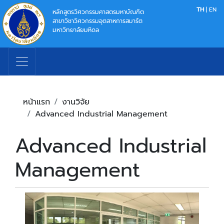
TH
|
EN
หลักสูตรวิศวกรรมศาสตรมหาบัณฑิต
สาขาวิชาวิศวกรรมอุตสาหการสมาร์ต
มหาวิทยาลัยมหิดล
หน้าแรก
งานวิจัย
Advanced Industrial Management
Advanced Industrial
Management