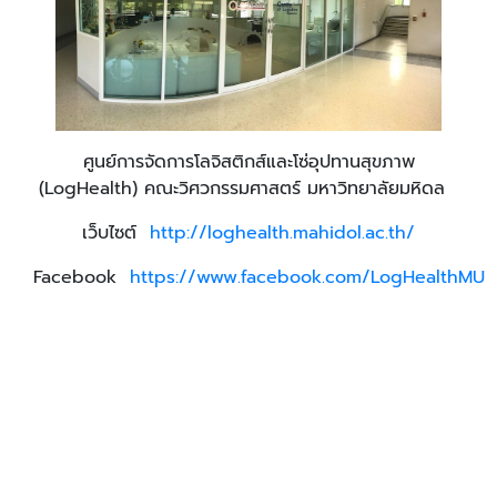
ศูนย์การจัดการโลจิสติกส์และโซ่อุปทานสุขภาพ
(LogHealth) คณะวิศวกรรมศาสตร์ มหาวิทยาลัยมหิดล
เว็บไซต์
http://loghealth.mahidol.ac.th/
Facebook
https://www.facebook.com/LogHealthMU