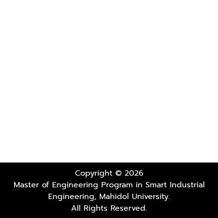
Copyright © 2026
Master of Engineering Program in Smart Industrial
Engineering, Mahidol University.
All Rights Reserved.