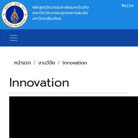
TH
|
EN
หลักสูตรวิศวกรรมศาสตรมหาบัณฑิต
สาขาวิชาวิศวกรรมอุตสาหการสมาร์ต
มหาวิทยาลัยมหิดล
หน้าแรก
งานวิจัย
Innovation
Innovation