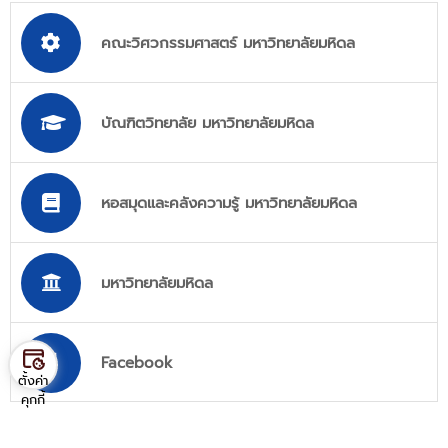
คณะวิศวกรรมศาสตร์ มหาวิทยาลัยมหิดล
บัณฑิตวิทยาลัย มหาวิทยาลัยมหิดล
หอสมุดและคลังความรู้ มหาวิทยาลัยมหิดล
มหาวิทยาลัยมหิดล
Facebook
ตั้งค่า
คุกกี้
สถิติการเยี่ยมชม