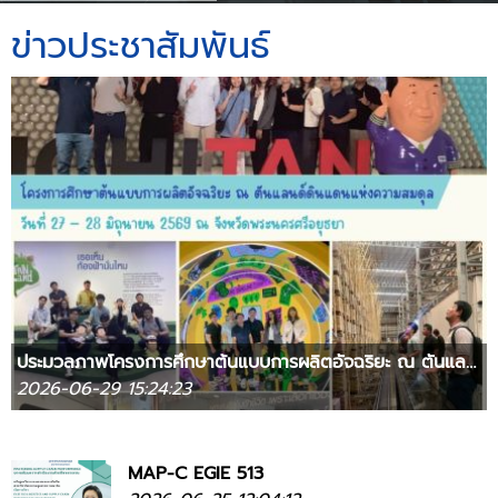
ข่าวประชาสัมพันธ์
ประมวลภาพโครงการศึกษาต้นแบบการผลิตอัจฉริยะ ณ ตันแลนด์ดินแดนแห่งความสมดุล จังหวัดพระนครศรีอยุธยา
2026-06-29 15:24:23
MAP-C EGIE 513