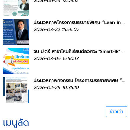
2026-06-25 12:04:12
ประมวลภาพโครงการบรรยายพิเศษ “Lean in automotive industry: a focus on smart factory technology and IoT”
2026-03-22 15:56:07
จบ ป.ตรี สาขาไหนก็เรียนต่อวิศวะ "Smart-IE" ที่มหิดลได้!
2026-03-05 15:50:13
ประมวลภาพกิจกรรม โครงการบรรยายพิเศษ “นวัตกรรมและการสร้างสรรค์สำหรับการเป็นผู้ประกอบการแบบยั่งยืน”
2026-02-26 10:35:10
ข่าวเก่า
เมนูลัด