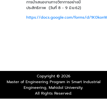
การนำเสนองานทางวิชาการอย่างมี
ประสิทธิภาพ (วันที่ 8 - 9 มิ.ย.62)
https://docs.google.com/forms/d/1K0k
Copyright © 2026
Master of Engineering Program in Smart Industrial
Engineering, Mahidol University.
All Rights Reserved.