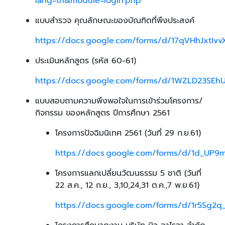
lang=th&module=login.php
แบบสำรวจ คุณลักษณะของบัณฑิตที่พึงประสงค์
https://docs.google.com/forms/d/17qVHhJxtIv
ประเมินหลักสูตร (รหัส 60-61)
https://docs.google.com/forms/d/1WZLD23SEhU
แบบสอบถามความพึงพอใจในการเข้าร่วมโครงการ/
กิจกรรม ของหลักสูตร ปีการศึกษา 2561
โครงการปัจฉิมนิเทศ 2561 (วันที่ 29 ก.ย.61)
https://docs.google.com/forms/d/1d_UP
โครงการแลกเปลี่ยนวัฒนธรรม 5 ชาติ (วันที่
22 ส.ค., 12 ก.ย., 3,10,24,31 ต.ค.,7 พ.ย.61)
https://docs.google.com/forms/d/1r5Sg