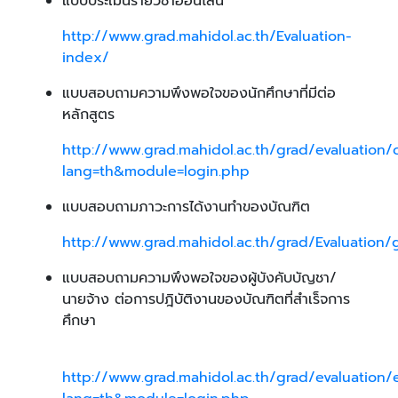
แบบประเมินรายวิชาออนไลน์
http://www.grad.mahidol.ac.th/Evaluation-
index/
แบบสอบถามความพึงพอใจของนักศึกษาที่มีต่อ
หลักสูตร
http://www.grad.mahidol.ac.th/grad/evaluation
lang=th&module=login.php
แบบสอบถามภาวะการได้งานทำของบัณฑิต
http://www.grad.mahidol.ac.th/grad/Evaluation/
แบบสอบถามความพึงพอใจของผู้บังคับบัญชา/
นายจ้าง ต่อการปฎิบัติงานของบัณฑิตที่สำเร็จการ
ศึกษา
http://www.grad.mahidol.ac.th/grad/evaluation