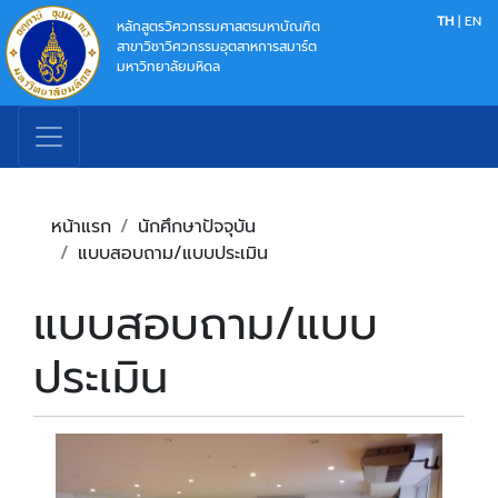
TH
|
EN
หลักสูตรวิศวกรรมศาสตรมหาบัณฑิต
สาขาวิชาวิศวกรรมอุตสาหการสมาร์ต
มหาวิทยาลัยมหิดล
หน้าแรก
นักศึกษาปัจจุบัน
แบบสอบถาม/แบบประเมิน
แบบสอบถาม/แบบ
ประเมิน