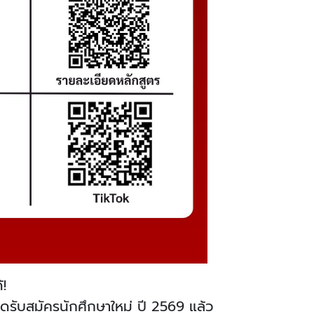
้!
ดรับสมัครนักศึกษาใหม่ ปี 2569 แล้ว