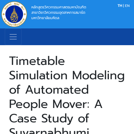
TH
|
EN
หลักสูตรวิศวกรรมศาสตรมหาบัณฑิต
สาขาวิชาวิศวกรรมอุตสาหการสมาร์ต
มหาวิทยาลัยมหิดล
Timetable
Simulation Modeling
of Automated
People Mover: A
Case Study of
Suvarnabhumi