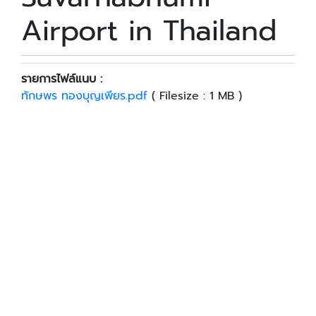
Airport in Thailand
รายการไฟล์แนบ :
ทักษพร ทองบุญเพียร.pdf
( Filesize : 1 MB )