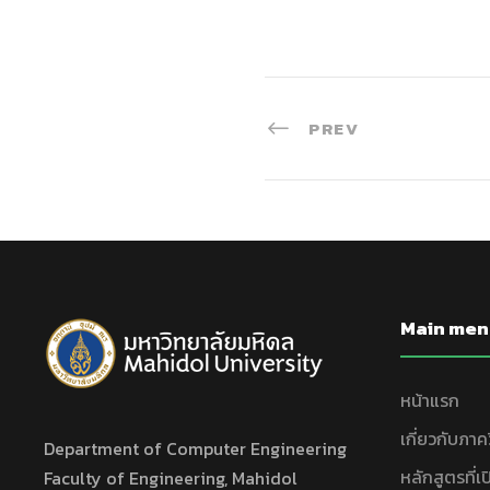
PREV
Main men
หน้าแรก
เกี่ยวกับภาค
Department of Computer Engineering
หลักสูตรที่
Faculty of Engineering, Mahidol