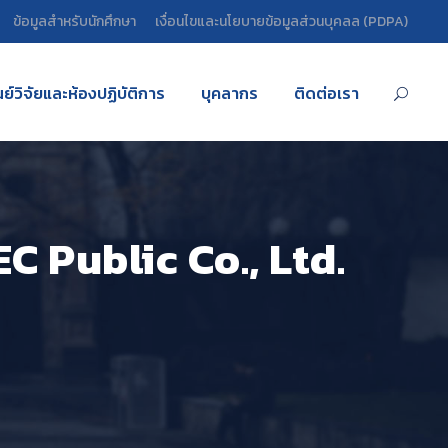
ข้อมูลสำหรับนักศึกษา
เงื่อนไขและนโยบายข้อมูลส่วนบุคลล (PDPA)
นย์วิจัยและห้องปฏิบัติการ
บุคลากร
ติดต่อเรา
C Public Co., Ltd.