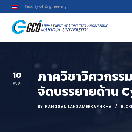
Faculty of Engineering
ภาควิชาวิศวกรรมค
10
พ.ย.
จัดบรรยายด้าน 
BY
RANGSAN LAKSAMEEKARNKHA
BLO