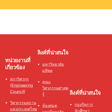
ลิงค์ที่น่าสนใจ
หน่วยงานที่
มหาวิทยาลัย
เกี่ยวข้อง
มหิดล
สภาวิศวกร
คณะ
(Engineering
วิศวกรรมศาสต
Council)
ลิงค์ที่น่าสนใจ
ร์
วิศวกรรมสถาน
กองกิจการ
ห้องสมุด
แห่งประเทศไทย
นักศึกษา
มหาวิทยาลัย