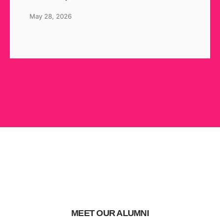
May 28, 2026
MEET OUR ALUMNI