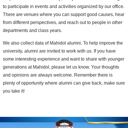
to participate in events and activities organized by our office.
There are venues where you can support good causes, hear
from different perspectives, and reach out to people in other
departments and class years.
We also collect data of Mahidol alumni. To help improve the
university, alumni are invited to work with us. If you have
some interesting experience and want to share with younger
generations at Mahidol, please let us know. Your thoughts
and opinions are always welcome. Remember there is
plenty of opportunity where alumni can give back, make sure
you take it!