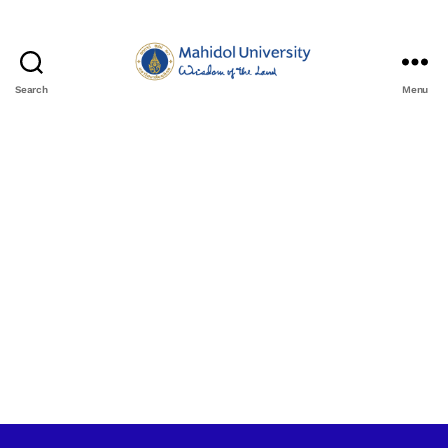
Search
Menu