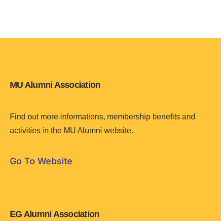
MU Alumni Association
Find out more informations, membership benefits and
activities in the MU Alumni website.
Go To Website
EG Alumni Association