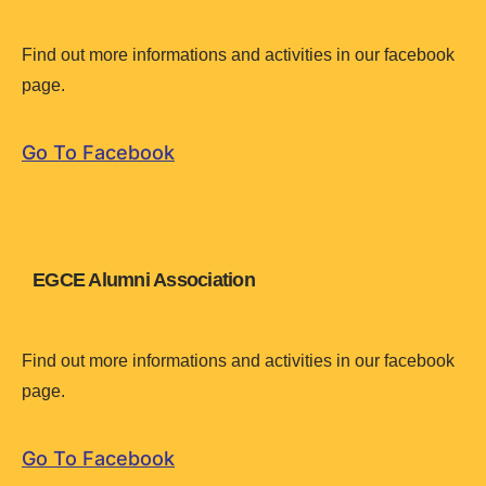
Find out more informations and activities in our facebook
page.
Go To Facebook
EGCE Alumni Association
Find out more informations and activities in our facebook
page.
Go To Facebook