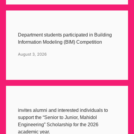
Department students participated in Building
Information Modeling (BIM) Competition
August 3, 2026
invites alumni and interested individuals to
support the “Senior to Junior, Mahidol
Engineering” Scholarship for the 2026
academic year.