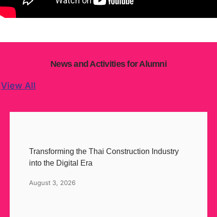
News and Activities for Alumni
View All
Transforming the Thai Construction Industry
into the Digital Era
August 3, 2026