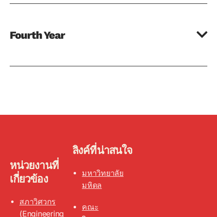
Fourth Year
ลิงค์ที่น่าสนใจ
หน่วยงานที่
มหาวิทยาลัย
เกี่ยวข้อง
มหิดล
สภาวิศวกร
คณะ
(Engineering