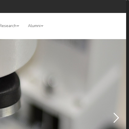
Research
Alumni