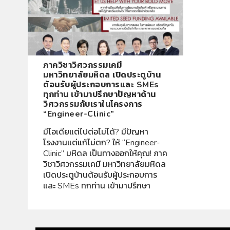
ภาควิชาวิศวกรรมเคมี
มหาวิทยาลัยมหิดล เปิดประตูบ้าน
ต้อนรับผู้ประกอบการและ SMEs
ทุกท่าน เข้ามาปรึกษาปัญหาด้าน
วิศวกรรมกับเราในโครงการ
“Engineer-Clinic”
มีไอเดียแต่ไปต่อไม่ได้? มีปัญหา
โรงงานแต่แก้ไม่ตก? ให้ “Engineer-
Clinic” มหิดล เป็นทางออกให้คุณ! ภาค
วิชาวิศวกรรมเคมี มหาวิทยาลัยมหิดล
เปิดประตูบ้านต้อนรับผู้ประกอบการ
และ SMEs ทุกท่าน เข้ามาปรึกษา
ปัญหาด้านวิศวกรรมกับเราใน
โครงการ […]
Read More