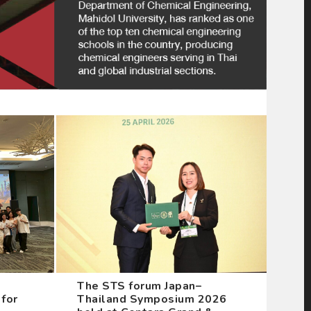
The STS forum Japan–
for
Thailand Symposium 2026