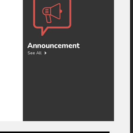
Announcement
See All