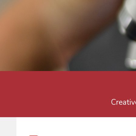
Creativ