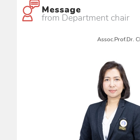
Assoc.Prof.Dr. 