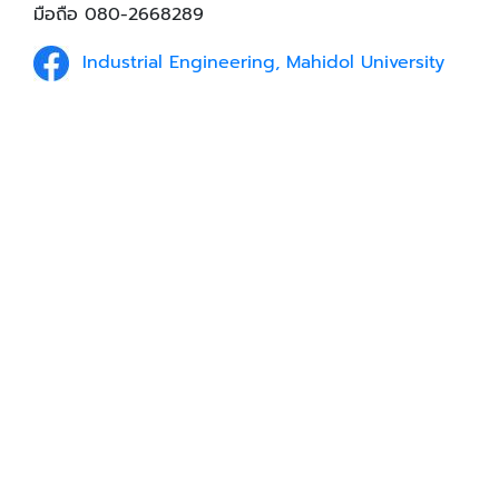
มือถือ 080-2668289
Industrial Engineering, Mahidol University