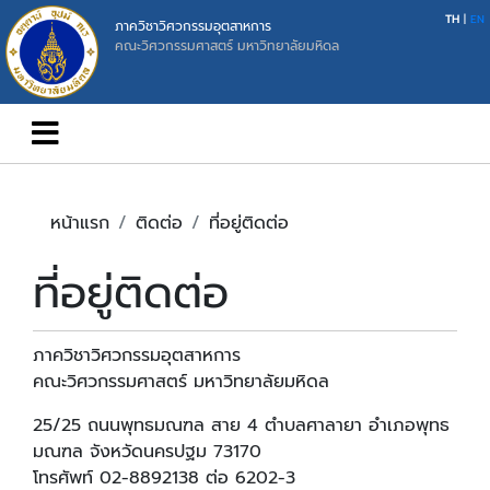
TH
|
EN
ภาควิชาวิศวกรรมอุตสาหการ
คณะวิศวกรรมศาสตร์ มหาวิทยาลัยมหิดล
หน้าแรก
ติดต่อ
ที่อยู่ติดต่อ
ที่อยู่ติดต่อ
ภาควิชาวิศวกรรมอุตสาหการ
คณะวิศวกรรมศาสตร์ มหาวิทยาลัยมหิดล
25/25 ถนนพุทธมณฑล สาย 4 ตำบลศาลายา อำเภอพุทธ
มณฑล จังหวัดนครปฐม 73170
โทรศัพท์ 02-8892138 ต่อ 6202-3