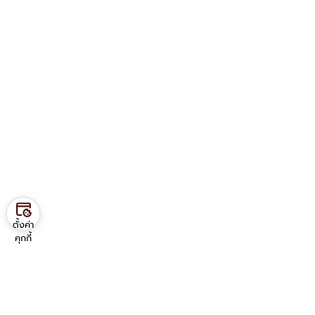
ตั้งค่า
คุกกี้
Contact us
ภาควิชาวิศวกรรมอุตสาหการ