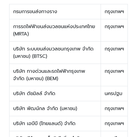
กรมการขนส่งทางราง
กรุงเทพฯ
การรถไฟฟ้าขนส่งมวลชนแห่งประเทศไทย
กรุงเทพฯ
(MRTA)
บริษัท ระบบขนส่งมวลชนกรุงเทพ จำกัด
กรุงเทพฯ
(มหาชน) (BTSC)
บริษัท ทางด่วนและรถไฟฟ้ากรุงเทพ
กรุงเทพฯ
จำกัด (มหาชน) (BEM)
บริษัท ดัชมิลล์ จำกัด
นครปฐม
บริษัท พัฒน์กล จำกัด (มหาชน)
กรุงเทพฯ
บริษัท เอบีบี (ไทยแลนด์) จำกัด
กรุงเทพฯ