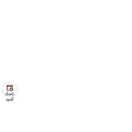
ตั้งค่า
คุกกี้
Contact us
ภาควิชาวิศวกรรมอุตสาหการ