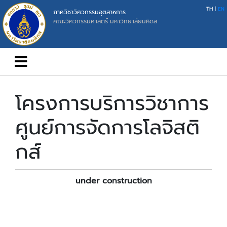
TH
|
EN
ภาควิชาวิศวกรรมอุตสาหการ
คณะวิศวกรรมศาสตร์ มหาวิทยาลัยมหิดล
โครงการบริการวิชาการ
ศูนย์การจัดการโลจิสติ
กส์
under construction