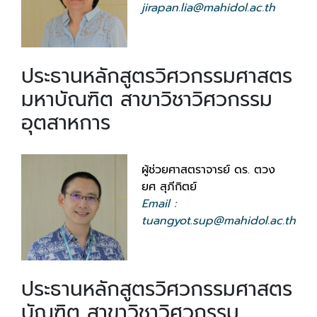
jirapan.lia@mahidol.ac.th
ประธานหลักสูตรวิศวกรรมศาสตร
มหาบัณฑิต สาขาวิชาวิศวกรรม
อุตสาหการ
ผู้ช่วยศาสตราจารย์ ดร. ตวง
ยศ สุภีกิตย์
Email :
tuangyot.sup@mahidol.ac.th
ประธานหลักสูตรวิศวกรรมศาสตร
บัณฑิต สาขาวิชาวิศวกรรม