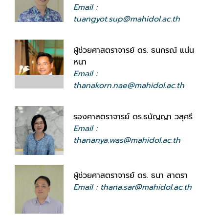
Email :
tuangyot.sup@mahidol.ac.th
ผู้ช่วยศาสตราจารย์ ดร. ธนกรณ์ แน่น
หนา
Email :
thanakorn.nae@mahidol.ac.th
รองศาสตราจารย์ ดร.ธนัญญา วสุศรี
Email :
thananya.was@mahidol.ac.th
ผู้ช่วยศาสตราจารย์ ดร. ธนา สาตรา
Email : thana.sar@mahidol.ac.th