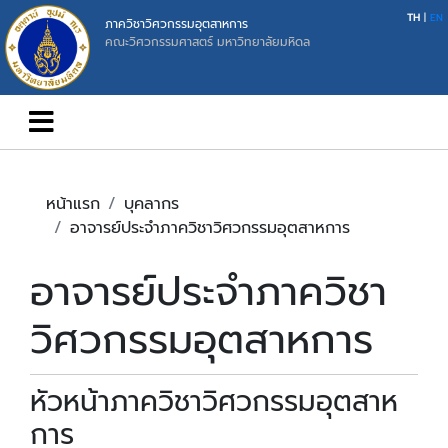
TH
|
EN
ภาควิชาวิศวกรรมอุตสาหการ
คณะวิศวกรรมศาสตร์ มหาวิทยาลัยมหิดล
หน้าแรก
บุคลากร
อาจารย์ประจำภาควิชาวิศวกรรมอุตสาหการ
อาจารย์ประจำภาควิชา
วิศวกรรมอุตสาหการ
หัวหน้าภาควิชาวิศวกรรมอุตสาห
การ