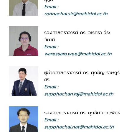
Email :
ronnachai.sir@mahidol.ac.th
รองศาสตราจารย์ ดร. วเรศรา วีระ
วัฒน์
Email :
waressara.wee@mahidol.ac.th
ผู้ช่วยศาสตราจารย์ ดร. ศุภชัญ ราษฎร์
ศิริ
Email :
supphachan.raj@mahidol.ac.th
รองศาสตราจารย์ ดร. ศุภชัย นาทะพันธ์
Email :
supphachai.nat@mahidol.ac.th