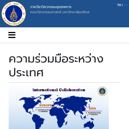
TH
|
EN
ภาควิชาวิศวกรรมอุตสาหการ
คณะวิศวกรรมศาสตร์ มหาวิทยาลัยมหิดล
ความร่วมมือระหว่าง
ประเทศ