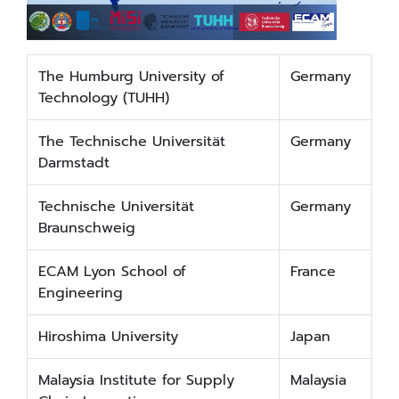
The Humburg University of
Germany
Technology (TUHH)
The Technische Universität
Germany
Darmstadt
Technische Universität
Germany
Braunschweig
ECAM Lyon School of
France
Engineering
Hiroshima University
Japan
Malaysia Institute for Supply
Malaysia