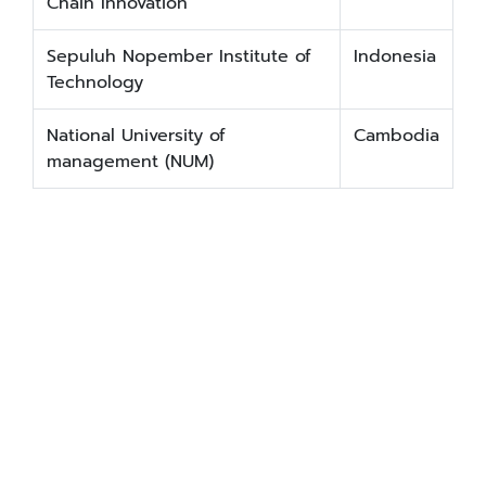
Chain Innovation
Sepuluh Nopember Institute of
Indonesia
Technology
National University of
Cambodia
management (NUM)