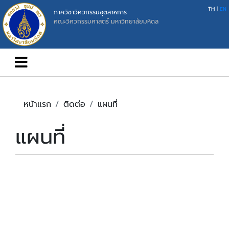
TH
|
EN
ภาควิชาวิศวกรรมอุตสาหการ
คณะวิศวกรรมศาสตร์ มหาวิทยาลัยมหิดล
หน้าแรก
ติดต่อ
แผนที่
แผนที่