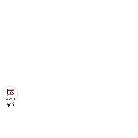
ตั้งค่า
คุกกี้
Contact us
ภาควิชาวิศวกรรมอุตสาหการ