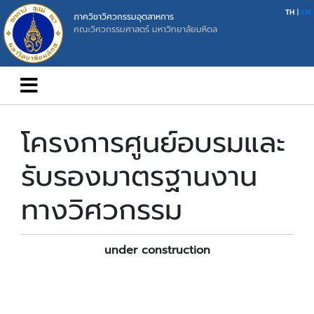
TH
|
EN
ภาควิชาวิศวกรรมอุตสาหการ
คณะวิศวกรรมศาสตร์ มหาวิทยาลัยมหิดล
โครงการศูนย์อบรมและ
รับรองมาตรฐานงาน
ทางวิศวกรรม
under construction