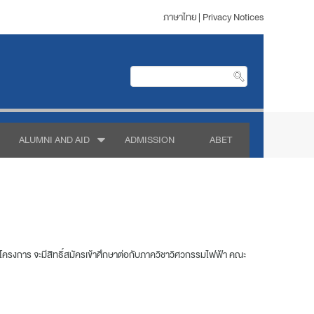
ภาษาไทย
|
Privacy Notices
ALUMNI AND AID
ADMISSION
ABET
นโครงการ จะมีสิทธิ์สมัครเข้าศึกษาต่อกับภาควิชาวิศวกรรมไฟฟ้า คณะ