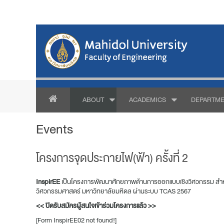
ABOUT
ACADEMICS
DEPARTME
Events
โครงการจุดประกายไฟ(ฟ้า) ครั้งที่ 2
InspirEE
เป็นโครงการพัฒนาศักยภาพด้านการออกแบบเชิงวิศวกรรม สำหรับผู้
วิศวกรรมศาสตร์ มหาวิทยาลัยมหิดล ผ่านระบบ TCAS 2567
<< ปิดรับสมัครผู้สนใจเข้าร่วมโครงการแล้ว >>
[Form InspirEE02 not found!]