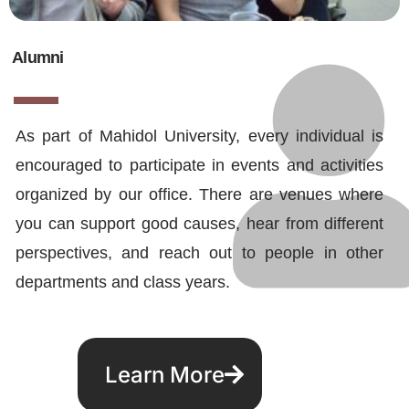
Alumni
As part of Mahidol University, every individual is
encouraged to participate in events and activities
organized by our office. There are venues where
you can support good causes, hear from different
perspectives, and reach out to people in other
departments and class years.
Learn More