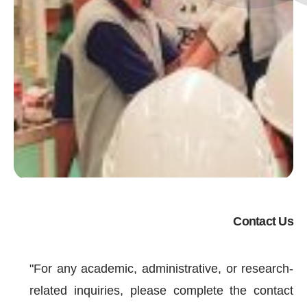
Contact Us
"For any academic, administrative, or research-
related inquiries, please complete the contact