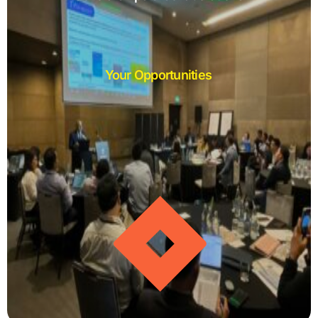
Your Opportunities