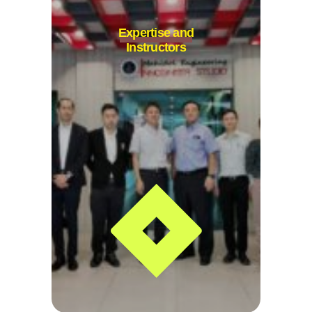
Expertise and
Instructors