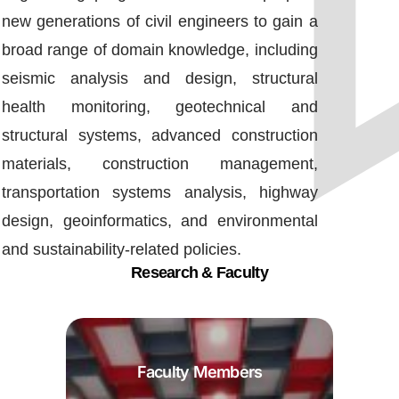
new generations of civil engineers to gain a
broad range of domain knowledge, including
seismic analysis and design, structural
health monitoring, geotechnical and
structural systems, advanced construction
materials, construction management,
transportation systems analysis, highway
design, geoinformatics, and environmental
and sustainability-related policies.
Research & Faculty
Faculty Members