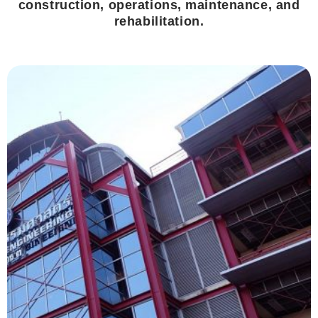
construction, operations, maintenance, and
rehabilitation.