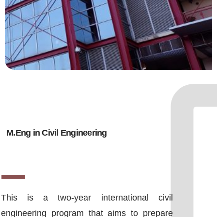
M.Eng in Civil Engineering
This is a two-year international civil
engineering program that aims to prepare