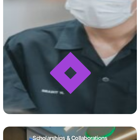
Scholarships & Collaborations