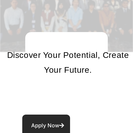
Discover Your Potential, Create
Your Future.
Apply Now