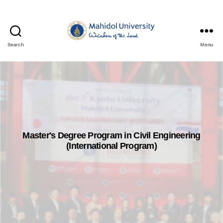
Search
Menu
Master's Degree Program in Civil Engineering
(International Program)