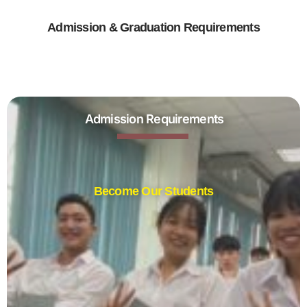
Admission & Graduation Requirements
Admission Requirements
Become Our Students