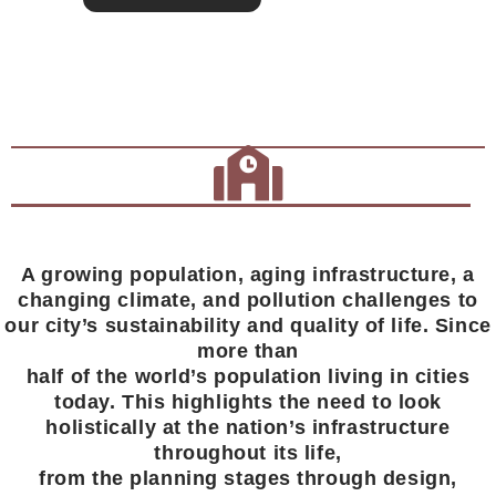
A growing population, aging infrastructure, a
changing climate, and pollution challenges to
our city’s sustainability and quality of life. Since
more than
half of the world’s population living in cities
today. This highlights the need to look
holistically at the nation’s infrastructure
throughout its life,
from the planning stages through design,