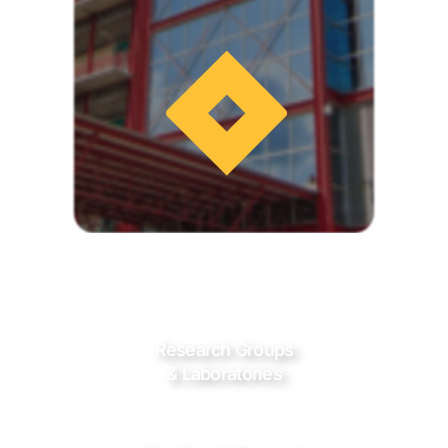
Research Groups
& Laboratories