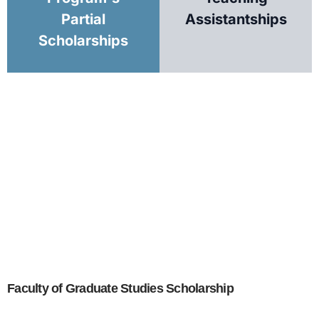
Partial
Assistantships
Scholarships
Faculty of Graduate Studies Scholarship