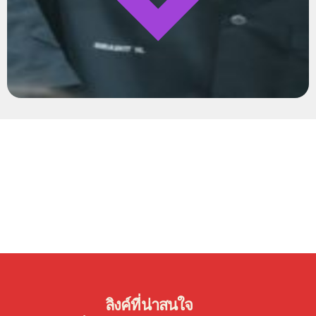
ลิงค์ที่น่าสนใจ