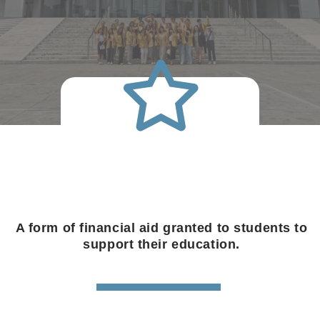
A form of financial aid granted to students to
support their education.