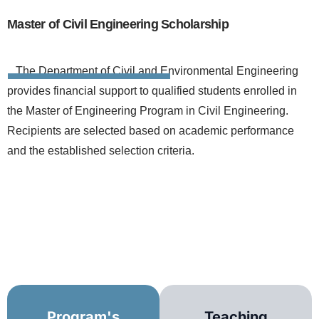
Master of Civil Engineering Scholarship
The Department of Civil and Environmental Engineering
provides financial support to qualified students enrolled in
the Master of Engineering Program in Civil Engineering.
Recipients are selected based on academic performance
and the established selection criteria.
Program's
Teaching