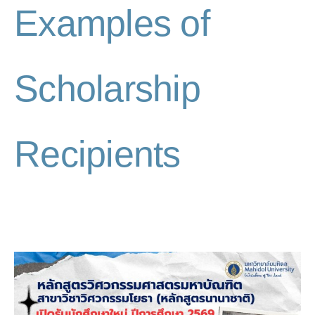
Examples of
Scholarship
Recipients