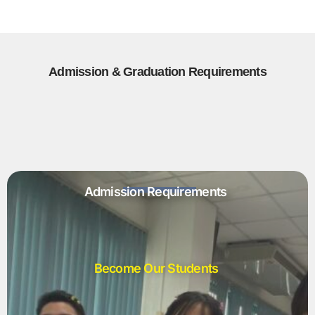
Admission & Graduation Requirements
Admission Requirements
Become Our Students