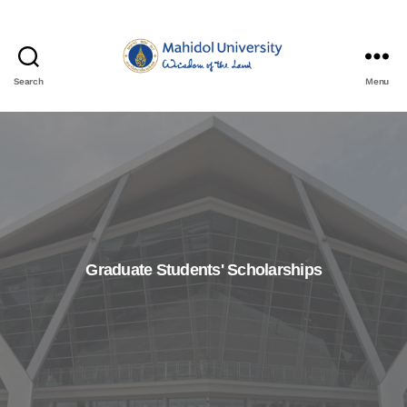
Search
Menu
Graduate Students' Scholarships