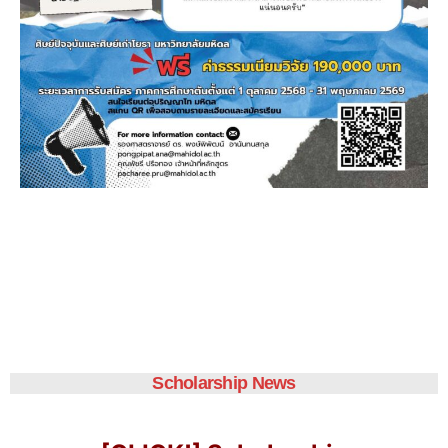
Scholarship News