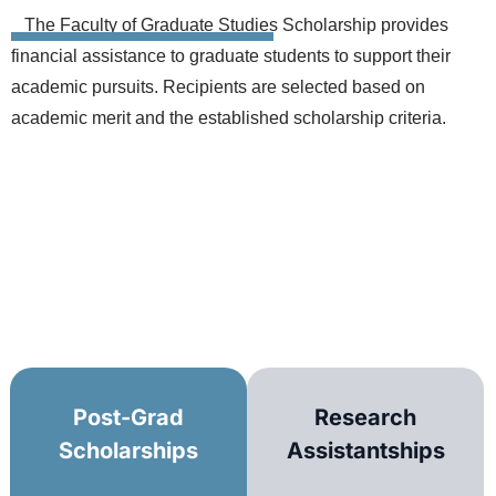
The Faculty of Graduate Studies Scholarship provides
financial assistance to graduate students to support their
academic pursuits. Recipients are selected based on
academic merit and the established scholarship criteria.
Post-Grad
Research
Scholarships
Assistantships