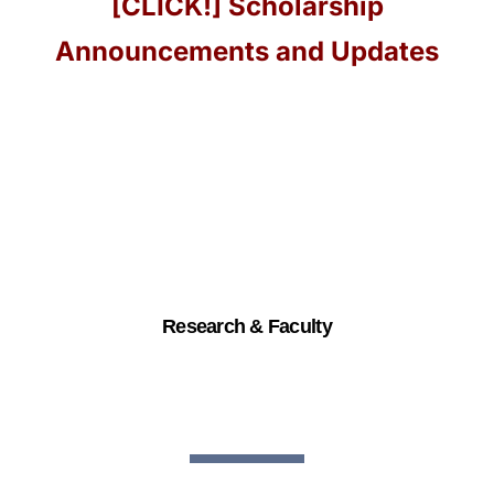
[CLICK!] Scholarship
Announcements and Updates
Research & Faculty