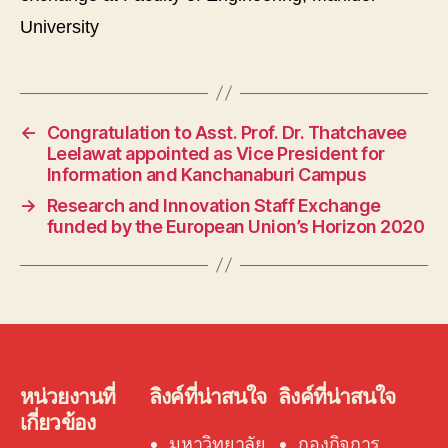
University
←
Congratulation to Asst. Prof. Dr. Thatchavee
Leelawat appointed as Vice President for
Information and Kanchanaburi Campus
→
Research and Innovation Staff Exchange
funded by the European Union’s Horizon 2020
หน่วยงานที่
ลิงค์ที่น่าสนใจ
ลิงค์ที่น่าสนใจ
เกี่ยวข้อง
มหาวิทยาลัย
กองกิจการ