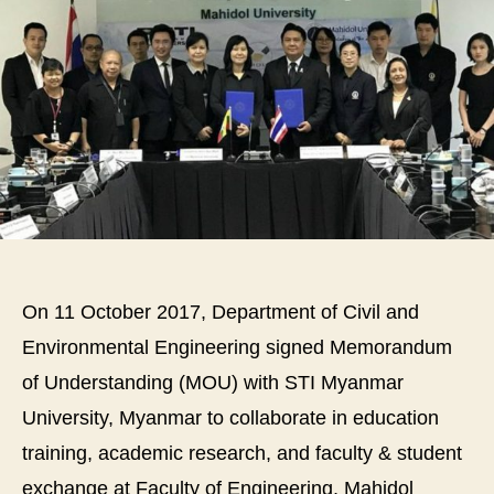
On 11 October 2017, Department of Civil and
Environmental Engineering signed Memorandum
of Understanding (MOU) with STI Myanmar
University, Myanmar to collaborate in education
training, academic research, and faculty & student
exchange at Faculty of Engineering, Mahidol