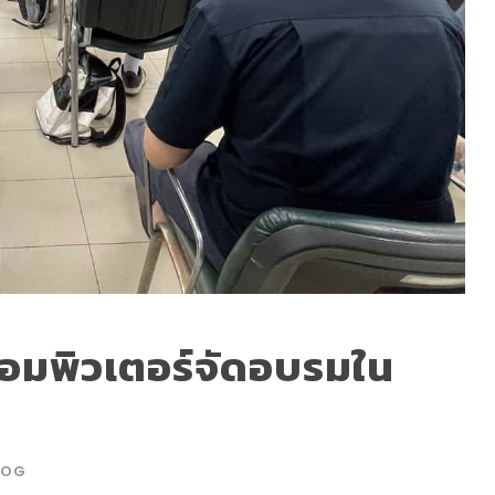
อมพิวเตอร์จัดอบรมใน
LOG