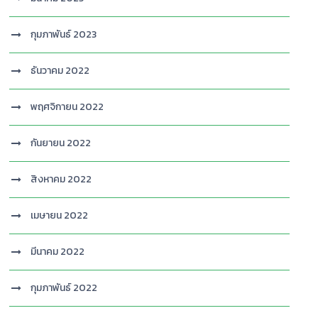
กุมภาพันธ์ 2023
ธันวาคม 2022
พฤศจิกายน 2022
กันยายน 2022
สิงหาคม 2022
เมษายน 2022
มีนาคม 2022
กุมภาพันธ์ 2022