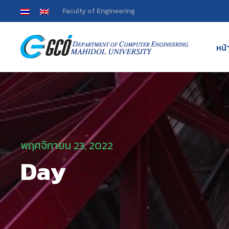
Faculty of Engineering
หน้
พฤศจิกายน 23, 2022
Day