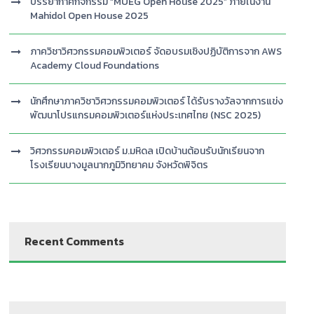
บรรยากาศกิจกรรม “MUEG Open House 2025” ภายในงาน
Mahidol Open House 2025
ภาควิชาวิศวกรรมคอมพิวเตอร์ จัดอบรมเชิงปฏิบัติการจาก AWS
Academy Cloud Foundations
นักศึกษาภาควิชาวิศวกรรมคอมพิวเตอร์ ได้รับรางวัลจากการแข่ง
พัฒนาโปรแกรมคอมพิวเตอร์แห่งประเทศไทย (NSC 2025)
วิศวกรรมคอมพิวเตอร์ ม.มหิดล เปิดบ้านต้อนรับนักเรียนจาก
โรงเรียนบางมูลนากภูมิวิทยาคม จังหวัดพิจิตร
Recent Comments