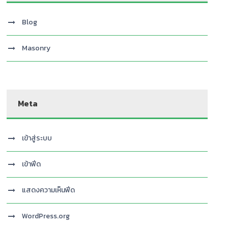
Blog
Masonry
Meta
เข้าสู่ระบบ
เข้าฟีด
แสดงความเห็นฟีด
WordPress.org