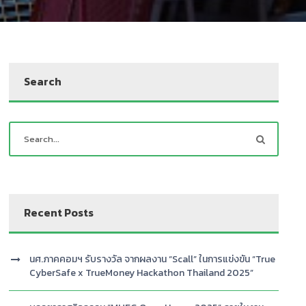
Search
Recent Posts
นศ.ภาคคอมฯ รับรางวัล จากผลงาน “Scall” ในการแข่งขัน “True
CyberSafe x TrueMoney Hackathon Thailand 2025”