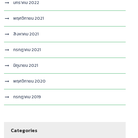
มกราคม 2022
พฤศจิกายน 2021
สิงหาคม 2021
กรกฎาคม 2021
มิถุนายน 2021
พฤศจิกายน 2020
กรกฎาคม 2019
Categories