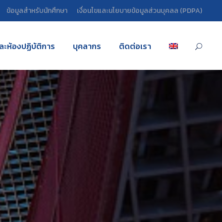
ข้อมูลสำหรับนักศึกษา
เงื่อนไขและนโยบายข้อมูลส่วนบุคลล (PDPA)
และห้องปฏิบัติการ
บุคลากร
ติดต่อเรา