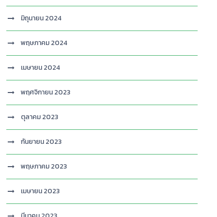
มิถุนายน 2024
พฤษภาคม 2024
เมษายน 2024
พฤศจิกายน 2023
ตุลาคม 2023
กันยายน 2023
พฤษภาคม 2023
เมษายน 2023
มีนาคม 2023