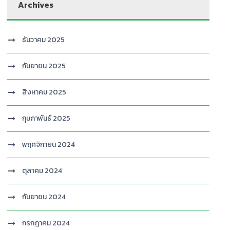
Archives
ธันวาคม 2025
กันยายน 2025
สิงหาคม 2025
กุมภาพันธ์ 2025
พฤศจิกายน 2024
ตุลาคม 2024
กันยายน 2024
กรกฎาคม 2024