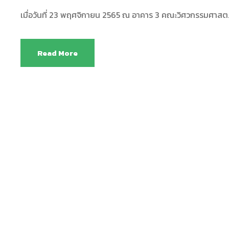
เมื่อวันที่ 23 พฤศจิกายน 2565 ณ อาคาร 3 คณะวิศวกรรมศาสต..
Read More