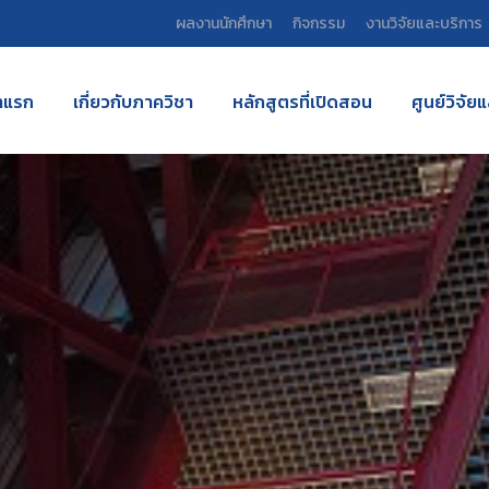
ผลงานนักศึกษา
กิจกรรม
งานวิจัยและบริการ
าแรก
เกี่ยวกับภาควิชา
หลักสูตรที่เปิดสอน
ศูนย์วิจัย