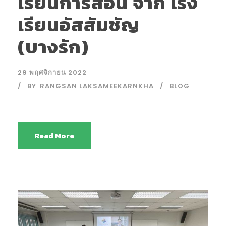
เรียนการสอน จาก โรง
เรียนอัสสัมชัญ
(บางรัก)
29 พฤศจิกายน 2022
BY
RANGSAN LAKSAMEEKARNKHA
BLOG
Read More