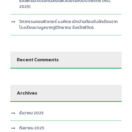
แข่งพัฒนาโปรแกรมคอมพิวเตอร์แห่งประเทศไทย (NSC
2025)
วิศวกรรมคอมพิวเตอร์ ม.มหิดล เปิดบ้านต้อนรับนักเรียนจาก
โรงเรียนบางมูลนากภูมิวิทยาคม จังหวัดพิจิตร
Recent Comments
Archives
ธันวาคม 2025
กันยายน 2025