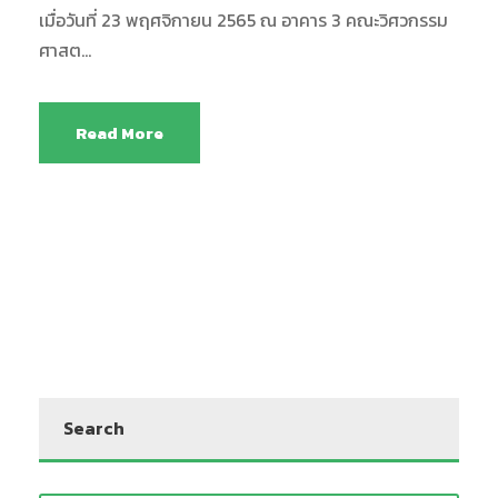
เมื่อวันที่ 23 พฤศจิกายน 2565 ณ อาคาร 3 คณะวิศวกรรม
ศาสต...
Read More
Search