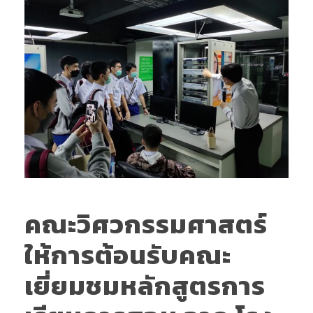
คณะวิศวกรรมศาสตร์
ให้การต้อนรับคณะ
เยี่ยมชมหลักสูตรการ