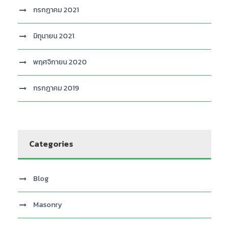
กรกฎาคม 2021
มิถุนายน 2021
พฤศจิกายน 2020
กรกฎาคม 2019
Categories
Blog
Masonry