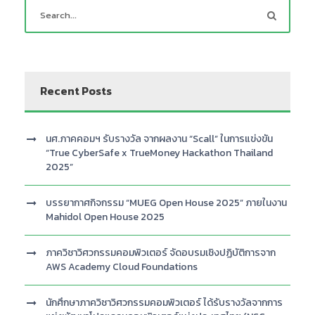
Recent Posts
นศ.ภาคคอมฯ รับรางวัล จากผลงาน “Scall” ในการแข่งขัน
“True CyberSafe x TrueMoney Hackathon Thailand
2025”
บรรยากาศกิจกรรม “MUEG Open House 2025” ภายในงาน
Mahidol Open House 2025
ภาควิชาวิศวกรรมคอมพิวเตอร์ จัดอบรมเชิงปฏิบัติการจาก
AWS Academy Cloud Foundations
นักศึกษาภาควิชาวิศวกรรมคอมพิวเตอร์ ได้รับรางวัลจากการ