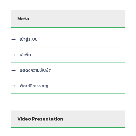
Meta
เข้าสู่ระบบ
เข้าฟีด
แสดงความเห็นฟีด
WordPress.org
Video Presentation