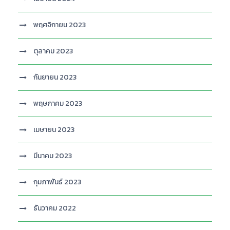
พฤศจิกายน 2023
ตุลาคม 2023
กันยายน 2023
พฤษภาคม 2023
เมษายน 2023
มีนาคม 2023
กุมภาพันธ์ 2023
ธันวาคม 2022