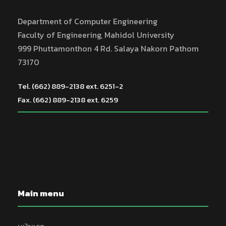
Department of Computer Engineering
Faculty of Engineering, Mahidol University
999 Phuttamonthon 4 Rd. Salaya Nakorn Pathom
73170
Tel. (662) 889-2138 ext. 6251-2
Fax. (662) 889-2138 ext. 6259
Main menu