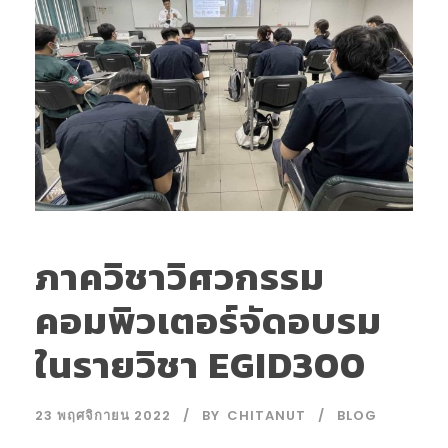
ภาควิชาวิศวกรรม
คอมพิวเตอร์จัดอบรม
ในรายวิชา EGID300
23 พฤศจิกายน 2022
BY
CHITANUT
BLOG