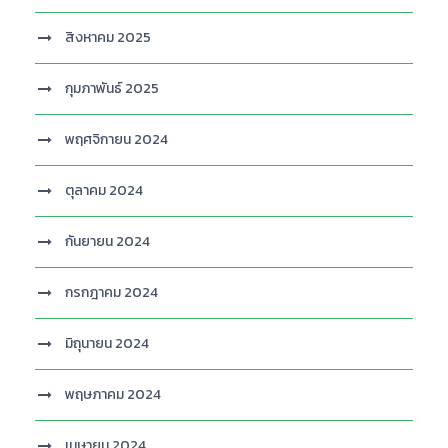
สิงหาคม 2025
กุมภาพันธ์ 2025
พฤศจิกายน 2024
ตุลาคม 2024
กันยายน 2024
กรกฎาคม 2024
มิถุนายน 2024
พฤษภาคม 2024
เมษายน 2024