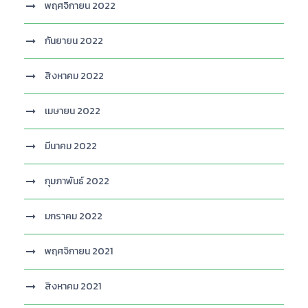
พฤศจิกายน 2022
กันยายน 2022
สิงหาคม 2022
เมษายน 2022
มีนาคม 2022
กุมภาพันธ์ 2022
มกราคม 2022
พฤศจิกายน 2021
สิงหาคม 2021