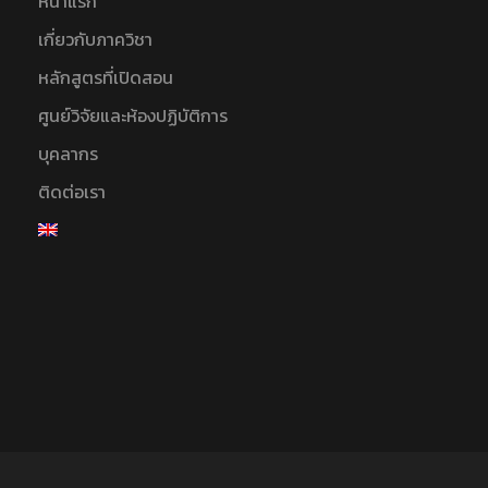
หน้าแรก
เกี่ยวกับภาควิชา
หลักสูตรที่เปิดสอน
ศูนย์วิจัยและห้องปฏิบัติการ
บุคลากร
ติดต่อเรา