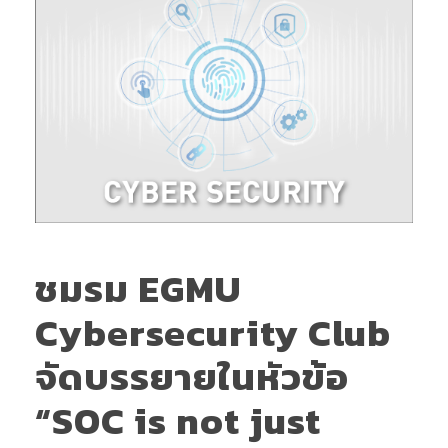
ชมรม EGMU
Cybersecurity Club
จัดบรรยายในหัวข้อ
“SOC is not just