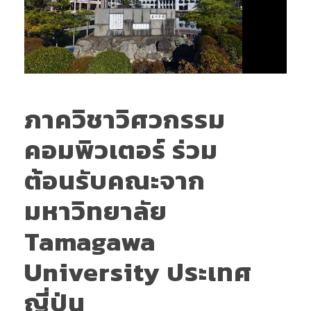
ภาควิชาวิศวกรรม
คอมพิวเตอร์ ร่วม
ต้อนรับคณะจาก
มหาวิทยาลัย
Tamagawa
University ประเทศ
ญี่ปุ่น