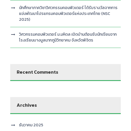
นักศึกษาภาควิชาวิศวกรรมคอมพิวเตอร์ ได้รับรางวัลจากการ
แข่งพัฒนาโปรแกรมคอมพิวเตอร์แห่งประเทศไทย (NSC
2025)
วิศวกรรมคอมพิวเตอร์ ม.มหิดล เปิดบ้านต้อนรับนักเรียนจาก
โรงเรียนบางมูลนากภูมิวิทยาคม จังหวัดพิจิตร
Recent Comments
Archives
ธันวาคม 2025