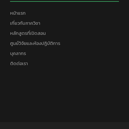
หน้าแรก
เกี่ยวกับภาควิชา
หลักสูตรที่เปิดสอน
ศูนย์วิจัยและห้องปฏิบัติการ
บุคลากร
ติดต่อเรา