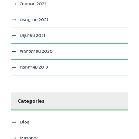
สิงหาคม 2021
กรกฎาคม 2021
มิถุนายน 2021
พฤศจิกายน 2020
กรกฎาคม 2019
Categories
Blog
Masonry