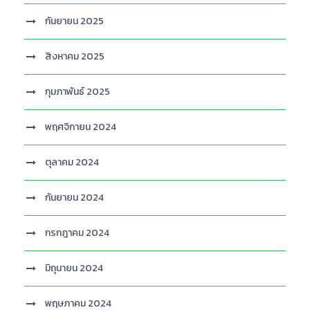
กันยายน 2025
สิงหาคม 2025
กุมภาพันธ์ 2025
พฤศจิกายน 2024
ตุลาคม 2024
กันยายน 2024
กรกฎาคม 2024
มิถุนายน 2024
พฤษภาคม 2024