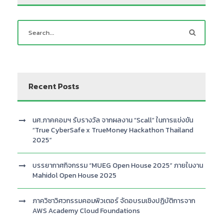
Recent Posts
นศ.ภาคคอมฯ รับรางวัล จากผลงาน “Scall” ในการแข่งขัน
“True CyberSafe x TrueMoney Hackathon Thailand
2025”
บรรยากาศกิจกรรม “MUEG Open House 2025” ภายในงาน
Mahidol Open House 2025
ภาควิชาวิศวกรรมคอมพิวเตอร์ จัดอบรมเชิงปฏิบัติการจาก
AWS Academy Cloud Foundations