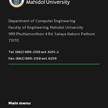
Department of Computer Engineering
Faculty of Engineering, Mahidol University
999 Phuttamonthon 4 Rd. Salaya Nakorn Pathom
73170
Tel. (662) 889-2138 ext. 6251-2
Fax. (662) 889-2138 ext. 6259
Main menu