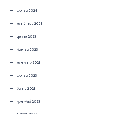
เมษายน 2024
พฤศจิกายน 2023
ตุลาคม 2023
กันยายน 2023
พฤษภาคม 2023
เมษายน 2023
มีนาคม 2023
กุมภาพันธ์ 2023