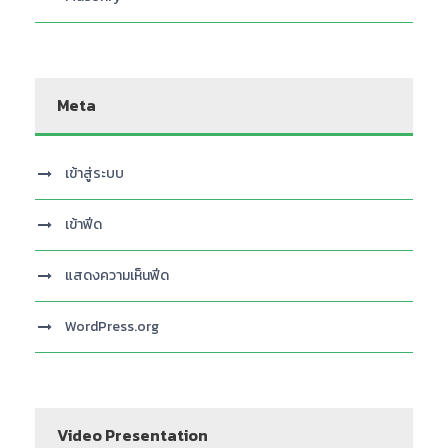
Meta
เข้าสู่ระบบ
เข้าฟีด
แสดงความเห็นฟีด
WordPress.org
Video Presentation