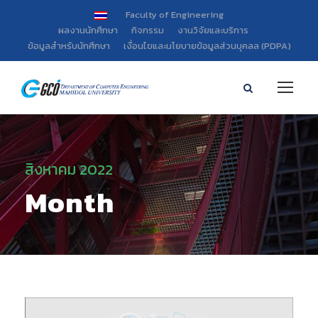
Faculty of Engineering
ผลงานนักศึกษา
กิจกรรม
งานวิจัยและบริการ
ข้อมูลสำหรับนักศึกษา
เงื่อนไขและนโยบายข้อมูลส่วนบุคลล (PDPA)
สิงหาคม 2022
Month