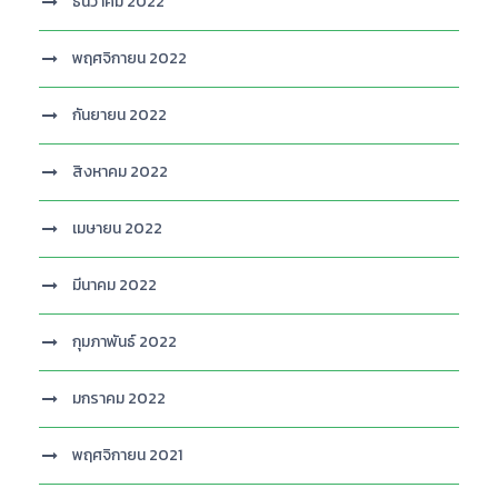
ธันวาคม 2022
พฤศจิกายน 2022
กันยายน 2022
สิงหาคม 2022
เมษายน 2022
มีนาคม 2022
กุมภาพันธ์ 2022
มกราคม 2022
พฤศจิกายน 2021