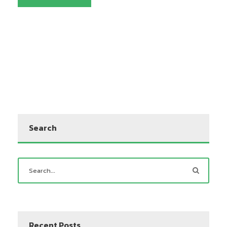
Search
Recent Posts