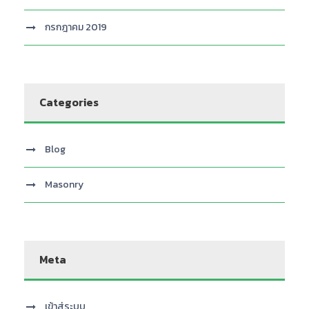
กรกฎาคม 2019
Categories
Blog
Masonry
Meta
เข้าสู่ระบบ