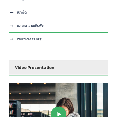
เข้าฟีด
แสดงความเห็นฟีด
WordPress.org
Video Presentation