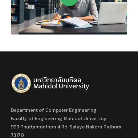
Department of Computer Engineering
Faculty of Engineering, Mahidol University
999 Phuttamonthon 4 Rd. Salaya Nakorn Pathom
73170