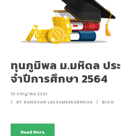
ทุนภูมิพล ม.มหิดล ประ
จําปีการศึกษา 2564
15 กรกฎาคม 2021
BY
RANGSAN LAKSAMEEKARNKHA
BLOG
Read More