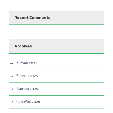
Recent Comments
Archives
ธันวาคม 2025
กันยายน 2025
สิงหาคม 2025
กุมภาพันธ์ 2025