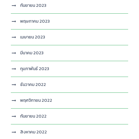
กันยายน 2023
พฤษภาคม 2023
เมษายน 2023
มีนาคม 2023
กุมภาพันธ์ 2023
ธันวาคม 2022
พฤศจิกายน 2022
กันยายน 2022
สิงหาคม 2022