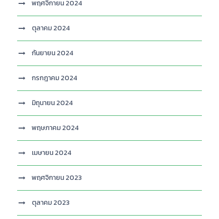
พฤศจิกายน 2024
ตุลาคม 2024
กันยายน 2024
กรกฎาคม 2024
มิถุนายน 2024
พฤษภาคม 2024
เมษายน 2024
พฤศจิกายน 2023
ตุลาคม 2023