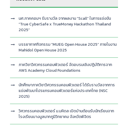
นศ.ภาคคอมฯ รับรางวัล จากผลงาน “Scall” ในการแข่งขัน
“True CyberSafe x TrueMoney Hackathon Thailand
2025”
บรรยากาศกิจกรรม “MUEG Open House 2025” ภายในงาน
Mahidol Open House 2025
ภาควิชาวิศวกรรมคอมพิวเตอร์ จัดอบรมเชิงปฏิบัติการจาก
AWS Academy Cloud Foundations
นักศึกษาภาควิชาวิศวกรรมคอมพิวเตอร์ ได้รับรางวัลจากการ
แข่งพัฒนาโปรแกรมคอมพิวเตอร์แห่งประเทศไทย (NSC
2025)
วิศวกรรมคอมพิวเตอร์ ม.มหิดล เปิดบ้านต้อนรับนักเรียนจาก
โรงเรียนบางมูลนากภูมิวิทยาคม จังหวัดพิจิตร