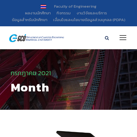
Faculty of Engineering
ผลงานนักศึกษา
กิจกรรม
งานวิจัยและบริการ
ข้อมูลสำหรับนักศึกษา
เงื่อนไขและนโยบายข้อมูลส่วนบุคลล (PDPA)
กรกฎาคม 2021
Month