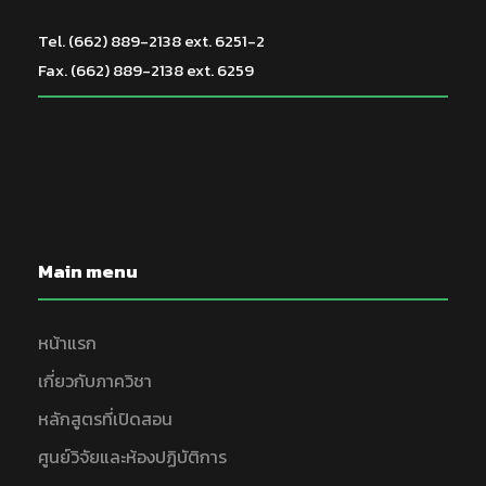
Tel. (662) 889-2138 ext. 6251-2
Fax. (662) 889-2138 ext. 6259
Main menu
หน้าแรก
เกี่ยวกับภาควิชา
หลักสูตรที่เปิดสอน
ศูนย์วิจัยและห้องปฏิบัติการ