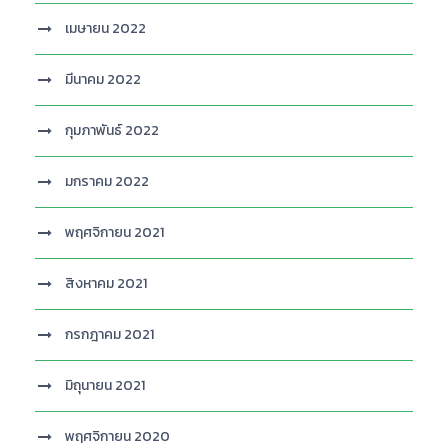
เมษายน 2022
มีนาคม 2022
กุมภาพันธ์ 2022
มกราคม 2022
พฤศจิกายน 2021
สิงหาคม 2021
กรกฎาคม 2021
มิถุนายน 2021
พฤศจิกายน 2020