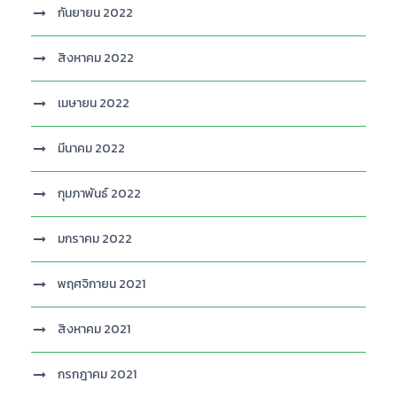
กันยายน 2022
สิงหาคม 2022
เมษายน 2022
มีนาคม 2022
กุมภาพันธ์ 2022
มกราคม 2022
พฤศจิกายน 2021
สิงหาคม 2021
กรกฎาคม 2021