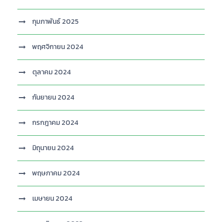
กุมภาพันธ์ 2025
พฤศจิกายน 2024
ตุลาคม 2024
กันยายน 2024
กรกฎาคม 2024
มิถุนายน 2024
พฤษภาคม 2024
เมษายน 2024