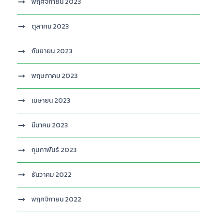
พฤศจิกายน 2023
ตุลาคม 2023
กันยายน 2023
พฤษภาคม 2023
เมษายน 2023
มีนาคม 2023
กุมภาพันธ์ 2023
ธันวาคม 2022
พฤศจิกายน 2022