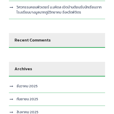
วิศวกรรมคอมพิวเตอร์ ม.มหิดล เปิดบ้านต้อนรับนักเรียนจาก
โรงเรียนบางมูลนากภูมิวิทยาคม จังหวัดพิจิตร
Recent Comments
Archives
ธันวาคม 2025
กันยายน 2025
สิงหาคม 2025