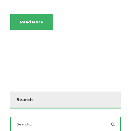
Read More
Search