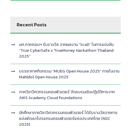
Recent Posts
นศ.ภาคคอมฯ รับรางวัล จากผลงาน “Scall” ในการแข่งขัน
“True CyberSafe x TrueMoney Hackathon Thailand
2025”
บรรยากาศกิจกรรม “MUEG Open House 2025” ภายในงาน
Mahidol Open House 2025
ภาควิชาวิศวกรรมคอมพิวเตอร์ จัดอบรมเชิงปฏิบัติการจาก
AWS Academy Cloud Foundations
นักศึกษาภาควิชาวิศวกรรมคอมพิวเตอร์ ได้รับรางวัลจากการ
แข่งพัฒนาโปรแกรมคอมพิวเตอร์แห่งประเทศไทย (NSC
2025)