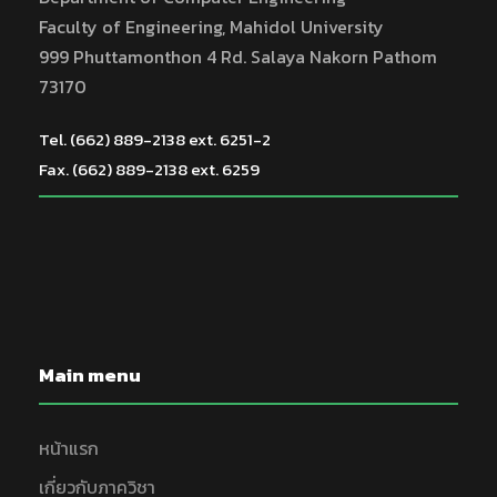
Faculty of Engineering, Mahidol University
999 Phuttamonthon 4 Rd. Salaya Nakorn Pathom
73170
Tel. (662) 889-2138 ext. 6251-2
Fax. (662) 889-2138 ext. 6259
Main menu
หน้าแรก
เกี่ยวกับภาควิชา