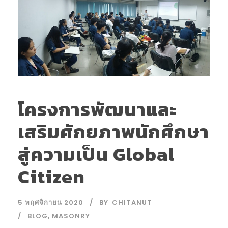
โครงการพัฒนาและ
เสริมศักยภาพนักศึกษา
สู่ความเป็น Global
Citizen
5 พฤศจิกายน 2020
BY
CHITANUT
BLOG
,
MASONRY