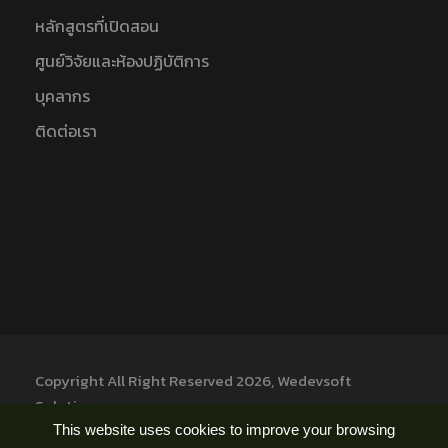
หลักสูตรที่เปิดสอน
ศูนย์วิจัยและห้องปฏิบัติการ
บุคลากร
ติดต่อเรา
Copyright All Right Reserved 2026, Wedevsoft
Solution
This website uses cookies to improve your browsing