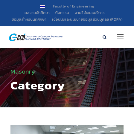
Faculty of Engineering
ผลงานนักศึกษา
กิจกรรม
งานวิจัยและบริการ
ข้อมูลสำหรับนักศึกษา
เงื่อนไขและนโยบายข้อมูลส่วนบุคลล (PDPA)
Masonry
Category