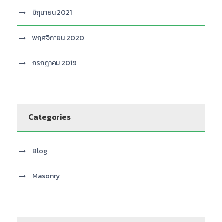
มิถุนายน 2021
พฤศจิกายน 2020
กรกฎาคม 2019
Categories
Blog
Masonry