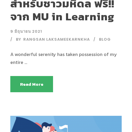
สำหรับชาวมหิดล ฟรี!!
จาก MU in Learning
9 มิถุนายน 2021
BY
RANGSAN LAKSAMEEKARNKHA
BLOG
A wonderful serenity has taken possession of my
entire ...
Read More