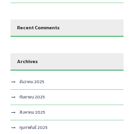
Recent Comments
Archives
ธันวาคม 2025
กันยายน 2025
สิงหาคม 2025
กุมภาพันธ์ 2025