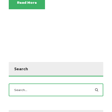
Read More
Search