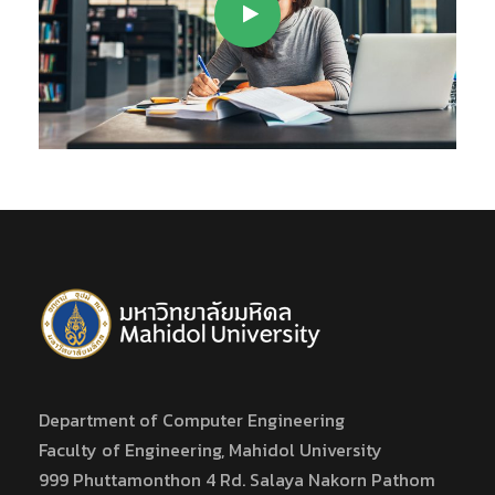
Department of Computer Engineering
Faculty of Engineering, Mahidol University
999 Phuttamonthon 4 Rd. Salaya Nakorn Pathom