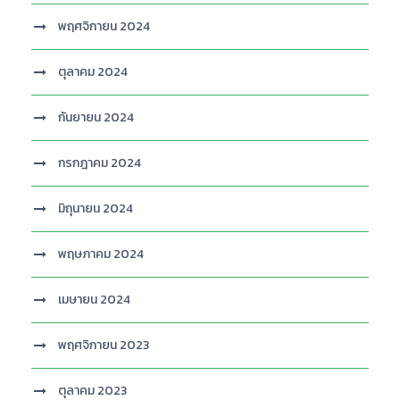
พฤศจิกายน 2024
ตุลาคม 2024
กันยายน 2024
กรกฎาคม 2024
มิถุนายน 2024
พฤษภาคม 2024
เมษายน 2024
พฤศจิกายน 2023
ตุลาคม 2023