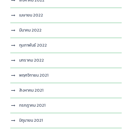
สิงหาคม 2022
เมษายน 2022
มีนาคม 2022
กุมภาพันธ์ 2022
มกราคม 2022
พฤศจิกายน 2021
สิงหาคม 2021
กรกฎาคม 2021
มิถุนายน 2021