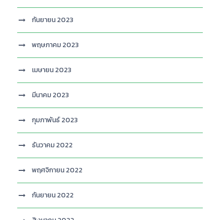
กันยายน 2023
พฤษภาคม 2023
เมษายน 2023
มีนาคม 2023
กุมภาพันธ์ 2023
ธันวาคม 2022
พฤศจิกายน 2022
กันยายน 2022