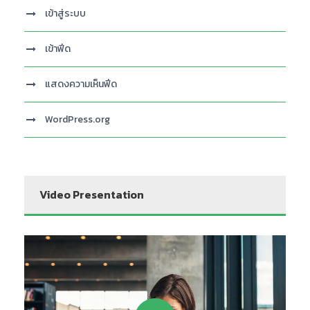
เข้าสู่ระบบ
เข้าฟีด
แสดงความเห็นฟีด
WordPress.org
Video Presentation