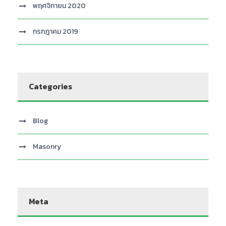
พฤศจิกายน 2020
กรกฎาคม 2019
Categories
Blog
Masonry
Meta