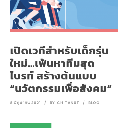
เปิดเวทีสำหรับเด็กรุ่น
ใหม่…เฟ้นหาทีมสุด
ไบรท์ สร้างต้นแบบ
“นวัตกรรมเพื่อสังคม”
8 มิถุนายน 2021
BY
CHITANUT
BLOG