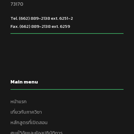
73170
Tel. (662) 889-2138 ext. 6251-2
Fax. (662) 889-2138 ext. 6259
Main menu
หน้าแรก
เกี่ยวกับภาควิชา
หลักสูตรที่เปิดสอน
ศูนย์วิจัยและห้องปฏิบัติการ