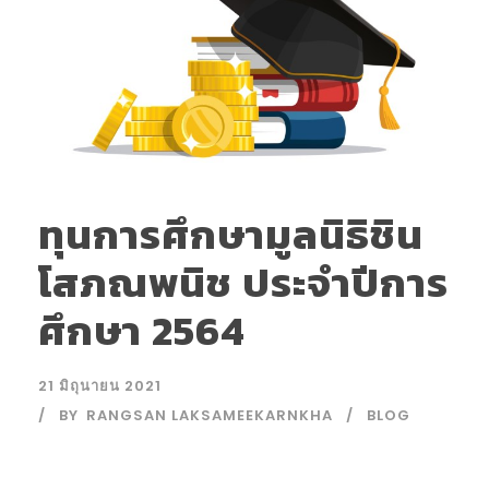
ทุนการศึกษามูลนิธิชิน
โสภณพนิช ประจําปีการ
ศึกษา 2564
21 มิถุนายน 2021
BY
RANGSAN LAKSAMEEKARNKHA
BLOG