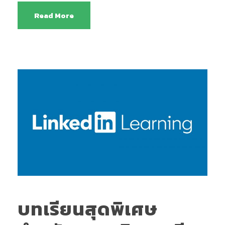
Read More
บทเรียนสุดพิเศษ