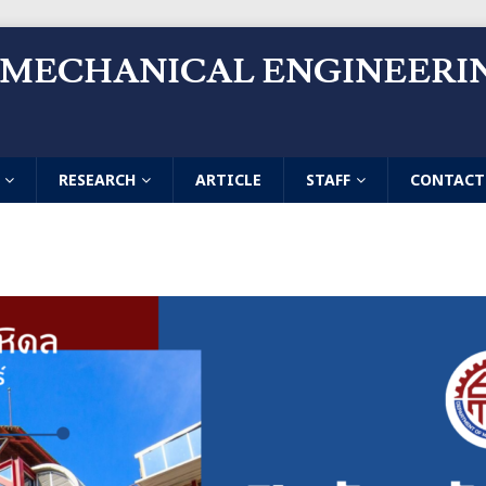
 MECHANICAL ENGINEERI
RESEARCH
ARTICLE
STAFF
CONTACT