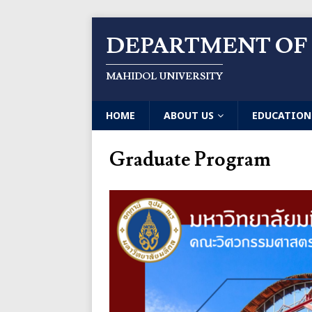
DEPARTMENT OF
MAHIDOL UNIVERSITY
HOME
ABOUT US
EDUCATION
Graduate Program