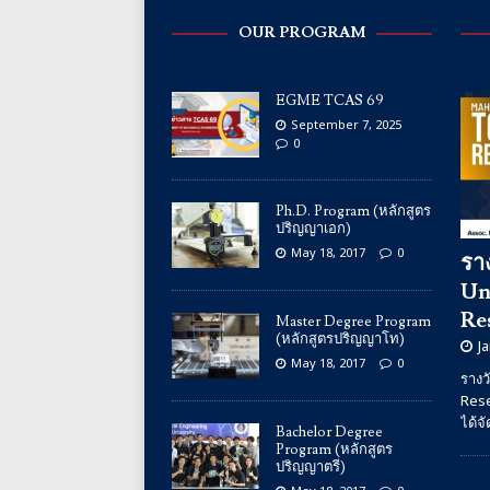
OUR PROGRAM
EGME TCAS 69
September 7, 2025
0
Ph.D. Program (หลักสูตร
ปริญญาเอก)
May 18, 2017
0
รา
Un
Re
Master Degree Program
(หลักสูตรปริญญาโท)
J
May 18, 2017
0
รางว
Res
ได้จ
Bachelor Degree
Program (หลักสูตร
ปริญญาตรี)