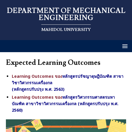
DEPARTMENT OF MECHANICAL
ENGINEERING
MAHIDOL UNIVERSITY
Expected Learning Outcomes
Learning Outcomes ของ
หลักสูตรปรัชญาดุษฎีบัณฑิต สาขา
วิชาวิศวกรรมเครื่องกล
(หลักสูตรปรับปรุง พ.ศ. 2563)
Learning Outcomes ของ
หลักสูตรวิศวกรรมศาสตรมหา
บัณฑิต สาขาวิชาวิศวกรรมเครื่องกล (หลักสูตรปรับปรุง พ.ศ.
2560)