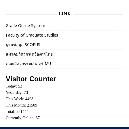
LINK
Grade Online System
Faculty of Graduate Studies
ฐานข้อมูล SCOPUS
สมาคมวิศวกรเครื่องกลไทย
คณะวิศวกรรมศาสตร์ MU
Visitor Counter
Today: 53
Yesterday: 73
This Week: 4498
This Month: 21509
Total: 281444
Currently Online: 37