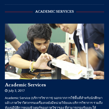
ACADEMIC SERVICES
Academic Services
July 3, 2017
Academic Service (บริการวิชาการ) นอกจากการใช้พื้นที่สำหรับนักศึกษา
แล้ว ภาควิชาวิศวกรรมเครื่องกลยังมีหน่วยวิจัยและบริการวิชาการ รวมถึง
ห้องปฏิบัติการคอมพิวเตอร์ของภาควิชาฯเอง ที่สามารถรองรับและให้