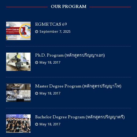
OUR PROGRAM
EGME TCAS 69
September 7, 2025
Ph.D. Program (หลักสูตรปริญญาเอก)
May 18, 2017
Master Degree Program (หลักสูตรปริญญาโท)
May 18, 2017
Bachelor Degree Program (หลักสูตรปริญญาตรี)
May 18, 2017