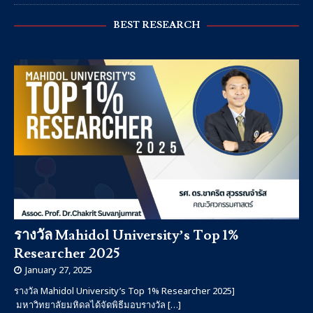
BEST RESEARCH
รางวัล Mahidol University’s Top 1%
Researcher 2025
January 27, 2025
รางวัล Mahidol University’s Top 1% Researcher 2025]
มหาวิทยาลัยมหิดลได้จัดพิธีมอบรางวัล
[…]