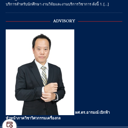
บริการสำหรับนักศึกษา งานวิจัยและงานบริการวิชาการ ดังนี้ 1.
[…]
ADVISORY
ผศ.ดร.อารมณ์ เบิกฟ้า
หัวหน้าภาควิชาวิศวกรรมเครื่องกล