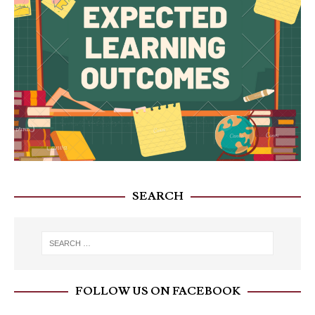
SEARCH
FOLLOW US ON FACEBOOK