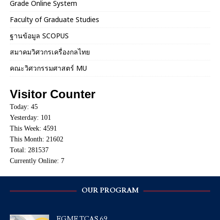
Grade Online System
Faculty of Graduate Studies
ฐานข้อมูล SCOPUS
สมาคมวิศวกรเครื่องกลไทย
คณะวิศวกรรมศาสตร์ MU
Visitor Counter
Today: 45
Yesterday: 101
This Week: 4591
This Month: 21602
Total: 281537
Currently Online: 7
OUR PROGRAM
EGME TCAS 69