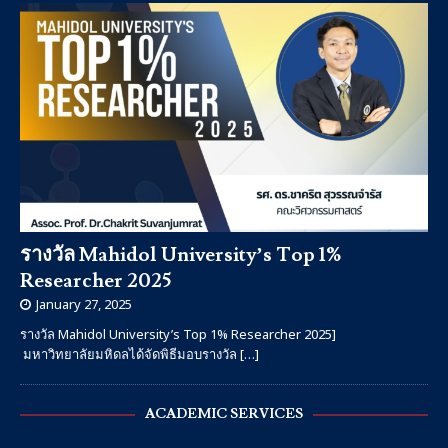
รางวัล Mahidol University’s Top 1%
Researcher 2025
January 27, 2025
รางวัล Mahidol University’s Top 1% Researcher 2025]
มหาวิทยาลัยมหิดลได้จัดพิธีมอบรางวัล
[…]
ACADEMIC SERVICES