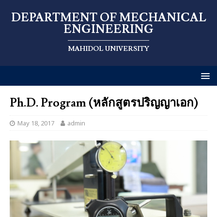
DEPARTMENT OF MECHANICAL
ENGINEERING
MAHIDOL UNIVERSITY
Ph.D. Program (หลักสูตรปริญญาเอก)
May 18, 2017
admin