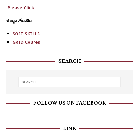
Please Click
ข้อมูลเพิ่มเติม
SOFT SKILLS
GRID Coures
SEARCH
FOLLOW US ON FACEBOOK
LINK