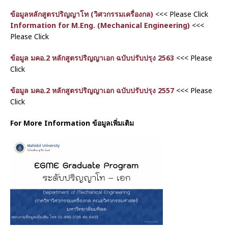
ข้อมูลหลักสูตรปริญญาโท (วิศวกรรมเครื่องกล)
<<< Please Click
Information for M.Eng. (Mechanical Engineering)
<<<
Please Click
ข้อมูล มคอ.2 หลักสูตรปริญญาเอก ฉบับปรับปรุง 2563
<<< Please
Click
ข้อมูล มคอ.2 หลักสูตรปริญญาเอก ฉบับปรับปรุง 2557
<<< Please
Click
For More Information ข้อมูลเพิ่มเติม