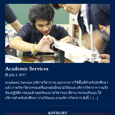
Academic Services
July 3, 2017
Academic Service (บริการวิชาการ) นอกจากการใช้พื้นที่สำหรับนักศึกษา
แล้ว ภาควิชาวิศวกรรมเครื่องกลยังมีหน่วยวิจัยและบริการวิชาการ รวมถึง
ห้องปฏิบัติการคอมพิวเตอร์ของภาควิชาฯเอง ที่สามารถรองรับและให้
บริการสำหรับนักศึกษา งานวิจัยและงานบริการวิชาการ ดังนี้ 1.
[…]
ADVISORY