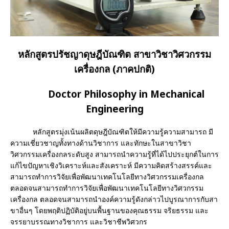
หลักสูตรปรัชญาดุษฎีบัณฑิต สาขาวิชาวิศวกรรม
เครื่องกล (ภาคปกติ)
Doctor Philosophy in Mechanical
Engineering
หลักสูตรมุ่งเน้นผลิตดุษฎีบัณฑิตให้มีความรู้ความสามารถ มี
ความเชี่ยวชาญทั้งทางด้านวิชาการ และทักษะในสาขาวิชา
วิศวกรรมเครื่องกลระดับสูง สามารถนำความรู้ที่ได้ไปประยุกต์ในการ
แก้ไขปัญหาเชิงวิเคราะห์และสังเคราะห์ มีความคิดสร้างสรรค์และ
สามารถทำการวิจัยเพื่อพัฒนาเทคโนโลยีทางวิศวกรรมเครื่องกล
ตลอดจนสามารถทำการวิจัยเพื่อพัฒนาเทคโนโลยีทางวิศวกรรม
เครื่องกล ตลอดจนสามารถนำองค์ความรู้ดังกล่าวไปบูรณาการกับสา
ขาอื่นๆ โดยพฤติปฏิบัติอยู่บนพื้นฐานของคุณธรรม จริยธรรม และ
จรรยาบรรณทางวิชาการ และวิชาชีพวิศวกร