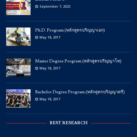
September 7, 2025
Ph.D. Program (หลักสูตรปริญญาเอก)
May 18, 2017
Master Degree Program (หลักสูตรปริญญาโท)
May 18, 2017
Bachelor Degree Program (หลักสูตรปริญญาตรี)
May 18, 2017
BEST RESEARCH