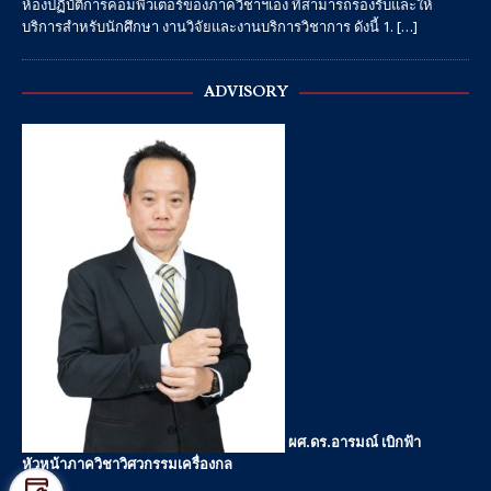
ห้องปฏิบัติการคอมพิวเตอร์ของภาควิชาฯเอง ที่สามารถรองรับและให้
บริการสำหรับนักศึกษา งานวิจัยและงานบริการวิชาการ ดังนี้ 1.
[…]
ADVISORY
ผศ.ดร.อารมณ์ เบิกฟ้า
หัวหน้าภาควิชาวิศวกรรมเครื่องกล