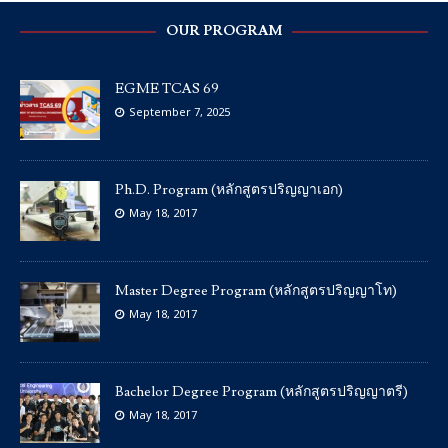
OUR PROGRAM
EGME TCAS 69
September 7, 2025
Ph.D. Program (หลักสูตรปริญญาเอก)
May 18, 2017
Master Degree Program (หลักสูตรปริญญาโท)
May 18, 2017
Bachelor Degree Program (หลักสูตรปริญญาตรี)
May 18, 2017