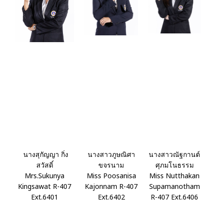
นางสุกัญญา กิ่ง
นางสาวภูษณิศา
นางสาวณัฐกานต์
สวัสดิ์
ขจรนาม
ศุภมโนธรรม
Mrs.Sukunya
Miss Poosanisa
Miss Nutthakan
Kingsawat R-407
Kajonnam R-407
Supamanotham
Ext.6401
Ext.6402
R-407 Ext.6406