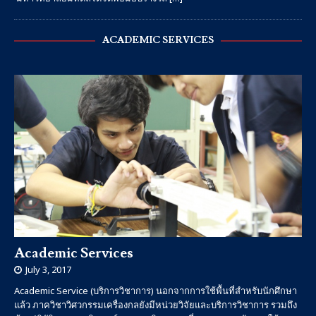
ACADEMIC SERVICES
Academic Services
July 3, 2017
Academic Service (บริการวิชาการ) นอกจากการใช้พื้นที่สำหรับนักศึกษา
แล้ว ภาควิชาวิศวกรรมเครื่องกลยังมีหน่วยวิจัยและบริการวิชาการ รวมถึง