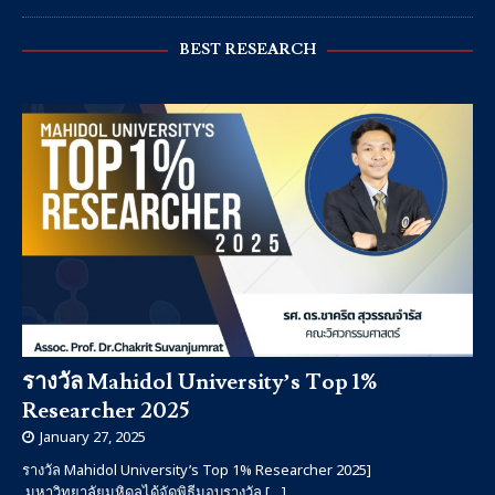
BEST RESEARCH
รางวัล Mahidol University’s Top 1%
Researcher 2025
January 27, 2025
รางวัล Mahidol University’s Top 1% Researcher 2025]
มหาวิทยาลัยมหิดลได้จัดพิธีมอบรางวัล
[…]