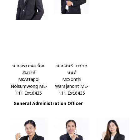
นายอรรถพล น้อย
นายสนธิ วาราช
สมวงษ์
นนท์
Mr.Attapol
Mr.Sonthi
Noisumwong ME-
Warajanont ME-
111 Ext.6435
111 Ext.6435
General Administration Officer