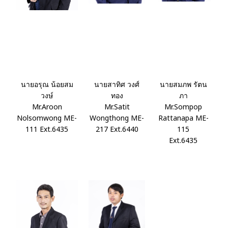
นายอรุณ น้อยสม
นายสาทิศ วงศ์
นายสมภพ รัตน
วงษ์
ทอง
ภา
Mr.Aroon
Mr.Satit
Mr.Sompop
Nolsomwong ME-
Wongthong ME-
Rattanapa ME-
111 Ext.6435
217 Ext.6440
115
Ext.6435