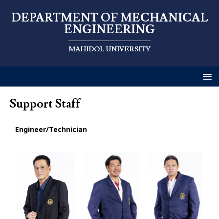
DEPARTMENT OF MECHANICAL
ENGINEERING
MAHIDOL UNIVERSITY
Support Staff
Engineer/Technician