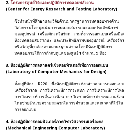
2.
โครงการศูนย์วิจัยและปฏิบัติการทดสอบพลังงาน
(Center for Energy Research and Testing Laboratory)
ซึ่งทำหน้าที่ศึกษาและวิจัยด้านมาตรฐานการทดสอบทางด้าน
วิศวกรรมโดยมุ่งเน้นการทดสอบสมรรถนะและประสิทธิภาพ
ของอุปกรณ์ เครื่องจักรหรือวัสดุ รวมทั้งการออกแบบเครื่องมือ/
ห้องทดสอบสมรรถนะ และประสิทธิภาพของอุปกรณ์ เครื่องจักร
หรือวัสดุที่ถูกต้องตามมาตรฐานสากลโดยมีห้องปฏิบัติการ
ทดสอบภายใต้การกำกับดูแลของศูนย์ฯ จำนวน 5 ห้อง
3. ห้องปฏิบัติการกลศาสตร์เชิงคอมพิวเตอร์เพื่อการออกแบบ
(Laboratory of Computer Mechanics for Design)
ตั้งอยู่ที่ห้อง R220 ซึ่งห้องปฏิบัติการดังกล่าวสามารถออกแบบ
เครื่องจักรกล การวิเคราะห์การกระแทก การวิเคราะห์การไหล
การวิเคราะห์การสั่นสะเทือน การวิเคราะห์การถ่ายเทความร้อน
โดยช่วยอำนวยความสะดวกในการคำนวณและลดเวลาที่ใช้ใน
การออกแบบ
4. ห้องปฏิบัติการคอมพิวเตอร์ภาควิชาวิศวกรรมเครื่องกล
(Mechanical Engineering Computer Laboratory)