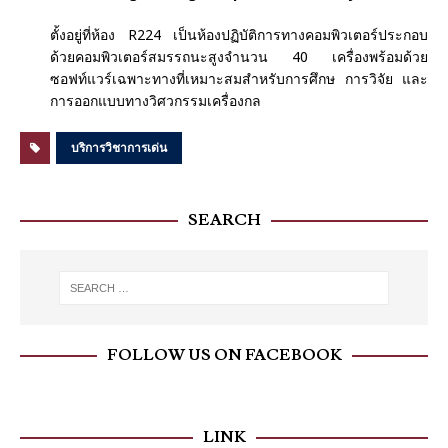
ตั้งอยู่ที่ห้อง R224 เป็นห้องปฏิบัติการทางคอมพิวเตอร์ประกอบ
ด้วยคอมพิวเตอร์สมรรถนะสูงจำนวน 40 เครื่องพร้อมด้วย
ซอฟท์แวร์เฉพาะทางที่เหมาะสมสำหรับการศึกษ การวิจัย และ
การออกแบบทางวิศวกรรมเครื่องกล
บริการวิชาการเด่น
SEARCH
FOLLOW US ON FACEBOOK
LINK