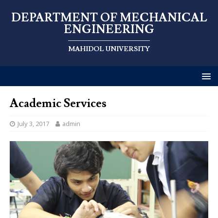
DEPARTMENT OF MECHANICAL
ENGINEERING
MAHIDOL UNIVERSITY
Academic Services
July 3, 2017
admin