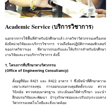
Academic Service (บริการวิชาการ)
นอกจากการใช้พื้นที่สำหรับนักศึกษาแล้ว ภาควิชาวิศวกรรมเครื่องกล
ยังมีหน่วยวิจัยและบริการวิชาการ รวมถึงห้องปฏิบัติการคอมพิวเตอร์
ของภาควิชาฯเอง ที่สามารถรองรับและให้บริการสำหรับนักศึกษา
งานวิจัยและงานบริการวิชาการ ดังนี้
1. โครงการที่ปรึกษาทางวิศวกรรม
(Office of Engineering Consultancy)
ตั้งอยู่ที่ห้อง R421 และ R422 อาคาร 1 ซึ่งมีหน้าที่ศึกษาความ
เหมาะสมการลงทุน การออกแบบควบคุมติดตั้งระบบ ตรวจ
วินิจฉัย ตรวจสอบมาตรฐาน ประเมินผลให้คำปรึกษา แนะนำ
ฝึกอบรมวิจัยและพัฒนา บำรุงรักษาซ่อมและปรับปรุงระบบทาง
วิศวกรรมเทคโนโลยีและสิ่งแวดล้อม