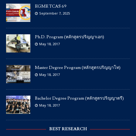
EGME TCAS 69
September 7, 2025
Ph.D. Program (หลักสูตรปริญญาเอก)
May 18, 2017
Master Degree Program (หลักสูตรปริญญาโท)
May 18, 2017
Bachelor Degree Program (หลักสูตรปริญญาตรี)
May 18, 2017
BEST RESEARCH