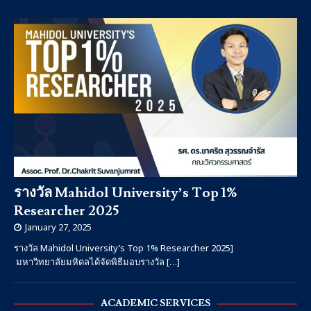
รางวัล Mahidol University’s Top 1%
Researcher 2025
January 27, 2025
รางวัล Mahidol University’s Top 1% Researcher 2025]
มหาวิทยาลัยมหิดลได้จัดพิธีมอบรางวัล
[…]
ACADEMIC SERVICES