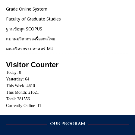
Grade Online System
Faculty of Graduate Studies
ฐานข้อมูล SCOPUS
สมาคมวิศวกรเครื่องกลไทย
คณะวิศวกรรมศาสตร์ MU
Visitor Counter
Today: 0
Yesterday: 64
This Week: 4610
This Month: 21621
Total: 281556
Currently Online: 11
OUR PROGRAM