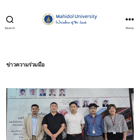
Search
Menu
ข่าวความร่วมมือ