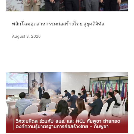
พลิกโฉมอุตสาหกรรมก่อสร้างไทย สู่ยุคดิจิทัล
August 3, 2026