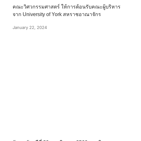
คณะวิศวกรรมศาสตร์ ให้การต้อนรับคณะผู้บริหาร
จาก University of York สหราชอาณาจักร
January 22, 2024