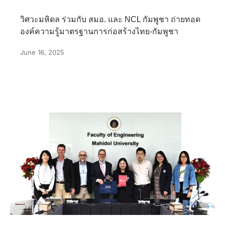
วิศวะมหิดล ร่วมกับ สมอ. และ NCL กัมพูชา ถ่ายทอด
องค์ความรู้มาตรฐานการก่อสร้างไทย-กัมพูชา
June 16, 2025