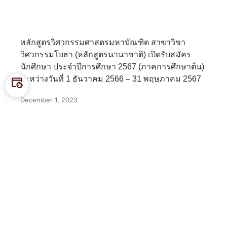
หลักสูตรวิศวกรรมศาสตรมหาบัณฑิต สาขาวิชา
วิศวกรรมโยธา (หลักสูตรนานาชาติ) เปิดรับสมัคร
นักศึกษา ประจำปีการศึกษา 2567 (ภาคการศึกษาต้น)
ระหว่างวันที่ 1 ธันวาคม 2566 – 31 พฤษภาคม 2567
Preferen
December 1, 2023
Ces