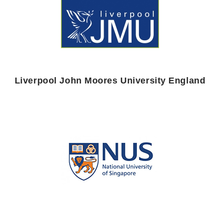
Liverpool John Moores University England