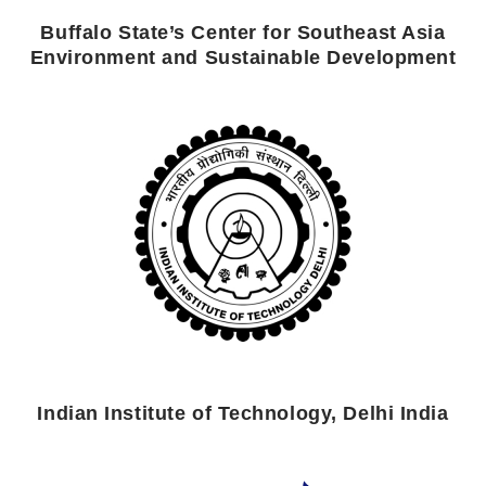
Buffalo State’s Center for Southeast Asia
Environment and Sustainable Development
Indian Institute of Technology, Delhi India