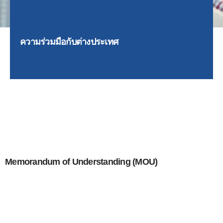
ความร่วมมือกับต่างประเทศ
Memorandum of Understanding (MOU)