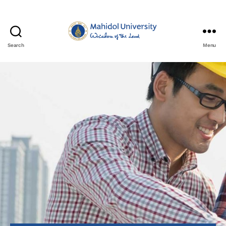
Search
Menu