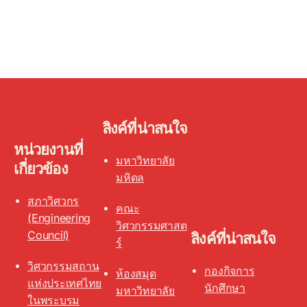
ลิงค์ที่น่าสนใจ
หน่วยงานที่
มหาวิทยาลัย
เกี่ยวข้อง
มหิดล
สภาวิศวกร
คณะ
(Engineering
วิศวกรรมศาสต
Council)
ลิงค์ที่น่าสนใจ
ร์
วิศวกรรมสถาน
กองกิจการ
ห้องสมุด
แห่งประเทศไทย
นักศึกษา
มหาวิทยาลัย
ในพระบรม