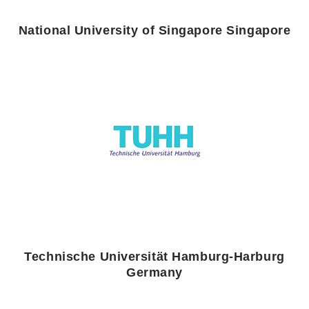
National University of Singapore Singapore
Technische Universität Hamburg-Harburg
Germany