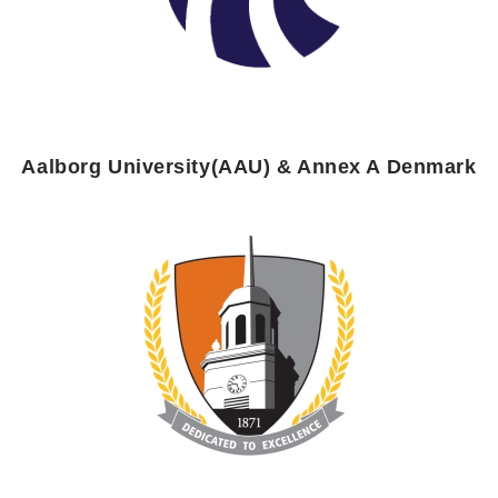
Aalborg University(AAU) & Annex A Denmark