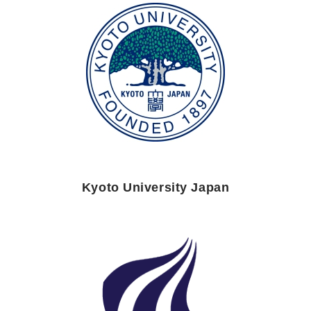
Kyoto University Japan