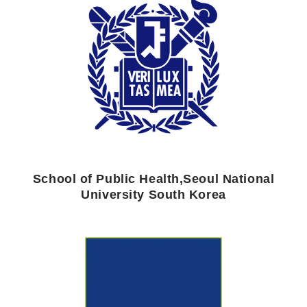
School of Public Health,Seoul National
University South Korea