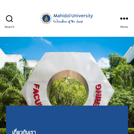
Search
Menu
เกี่ยวกับเรา