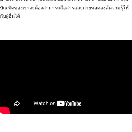
บัณฑิตของเราจะต้องสามารถสื่อสารและถ่ายทอดองค์ความรู้ให้
กับผู้อื่นได้