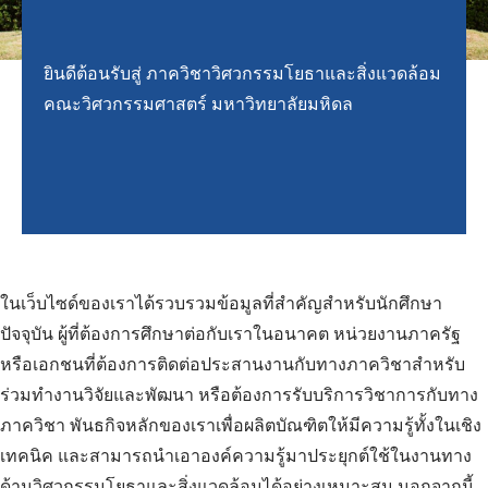
ยินดีต้อนรับสู่ ภาควิชาวิศวกรรมโยธาและสิ่งแวดล้อม
คณะวิศวกรรมศาสตร์ มหาวิทยาลัยมหิดล
ในเว็บไซด์ของเราได้รวบรวมข้อมูลที่สำคัญสำหรับนักศึกษา
ปัจจุบัน ผู้ที่ต้องการศึกษาต่อกับเราในอนาคต หน่วยงานภาครัฐ
หรือเอกชนที่ต้องการติดต่อประสานงานกับทางภาควิชาสำหรับ
ร่วมทำงานวิจัยและพัฒนา หรือต้องการรับบริการวิชาการกับทาง
ภาควิชา พันธกิจหลักของเราเพื่อผลิตบัณฑิตให้มีความรู้ทั้งในเชิง
เทคนิค และสามารถนำเอาองค์ความรู้มาประยุกต์ใช้ในงานทาง
ด้านวิศวกรรมโยธาและสิ่งแวดล้อมได้อย่างเหมาะสม นอกจากนี้