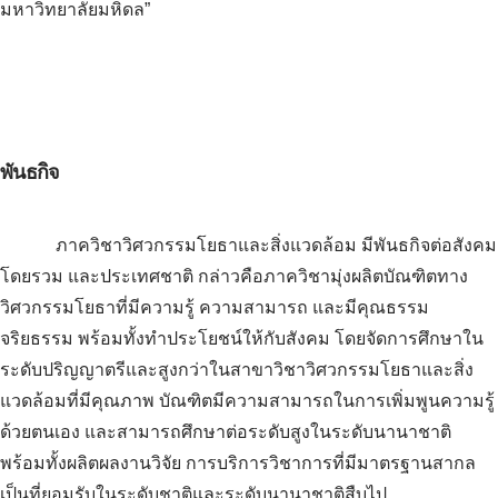
มหาวิทยาลัยมหิดล”
พันธกิจ
ภาควิชาวิศวกรรมโยธาและสิ่งแวดล้อม มีพันธกิจต่อสังคม
โดยรวม และประเทศชาติ กล่าวคือภาควิชามุ่งผลิตบัณฑิตทาง
วิศวกรรมโยธาที่มีความรู้ ความสามารถ และมีคุณธรรม
จริยธรรม พร้อมทั้งทำประโยชน์ให้กับสังคม โดยจัดการศึกษาใน
ระดับปริญญาตรีและสูงกว่าในสาขาวิชาวิศวกรรมโยธาและสิ่ง
แวดล้อมที่มีคุณภาพ บัณฑิตมีความสามารถในการเพิ่มพูนความรู้
ด้วยตนเอง และสามารถศึกษาต่อระดับสูงในระดับนานาชาติ
พร้อมทั้งผลิตผลงานวิจัย การบริการวิชาการที่มีมาตรฐานสากล
เป็นที่ยอมรับในระดับชาติและระดับนานาชาติสืบไป