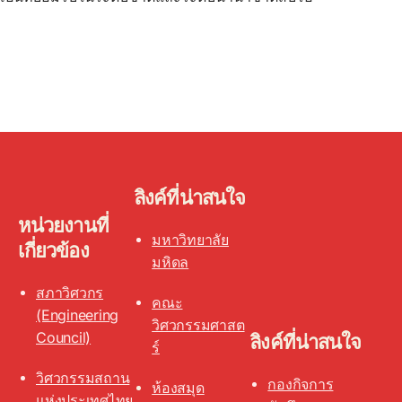
ลิงค์ที่น่าสนใจ
หน่วยงานที่
มหาวิทยาลัย
เกี่ยวข้อง
มหิดล
สภาวิศวกร
คณะ
(Engineering
วิศวกรรมศาสต
Council)
ลิงค์ที่น่าสนใจ
ร์
วิศวกรรมสถาน
กองกิจการ
ห้องสมุด
แห่งประเทศไทย