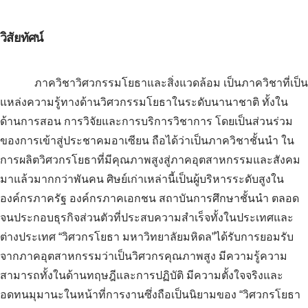
วิสัยทัศน์
ภาควิชาวิศวกรรมโยธาและสิ่งแวดล้อม เป็นภาควิชาที่เป็น
แหล่งความรู้ทางด้านวิศวกรรมโยธาในระดับนานาชาติ ทั้งใน
ด้านการสอน การวิจัยและการบริการวิชาการ โดยเป็นส่วนร่วม
ของการเข้าสู่ประชาคมอาเซียน ถือได้ว่าเป็นภาควิชาชั้นนำ ใน
การผลิตวิศวกรโยธาที่มีคุณภาพสูงสู่ภาคอุตสาหกรรมและสังคม
มาแล้วมากกว่าพันคน ศิษย์เก่าเหล่านี้เป็นผู้บริหารระดับสูงใน
องค์กรภาครัฐ องค์กรภาคเอกชน สถาบันการศึกษาชั้นนำ ตลอด
จนประกอบธุรกิจส่วนตัวที่ประสบความสำเร็จทั้งในประเทศและ
ต่างประเทศ “วิศวกรโยธา มหาวิทยาลัยมหิดล”ได้รับการยอมรับ
จากภาคอุตสาหกรรมว่าเป็นวิศวกรคุณภาพสูง มีความรู้ความ
สามารถทั้งในด้านทฤษฎีและการปฏิบัติ มีความตั้งใจจริงและ
อดทนมุมานะในหน้าที่การงานซึ่งถือเป็นนิยามของ “วิศวกรโยธา