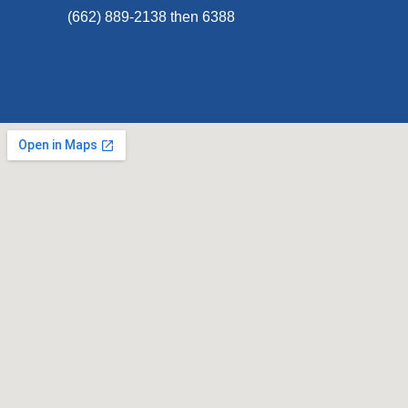
(662) 889-2138 then 6388