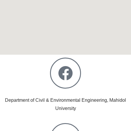
Department of Civil & Environmental Engineering, Mahidol
University