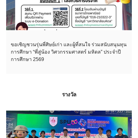
ขอเชิญชวนรุ่นพี่ศิษย์เก่า และผู้ที่สนใจ ร่วมสนับสนุนทุน
การศึกษา “พี่สู่น้อง วิศวกรรมศาสตร์ มหิดล” ประจำปี
การศึกษา 2569
รางวัล