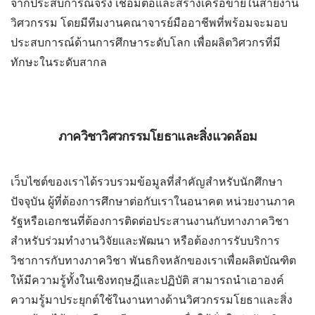
จากประสบการณ์จริง เชื่อมต่อและสร้างเครือข่ายในสายงาน
วิศวกรรม โดยมีทีมงานคณาจารย์มืออาชีพที่พร้อมจะมอบ
ประสบการณ์ด้านการศึกษาระดับโลก เพื่อผลิตวิศวกรที่มี
ทักษะในระดับสากล
ภาควิชาวิศวกรรมโยธาและสิ่งแวดล้อม
เว็บไซต์ของเราได้รวบรวมข้อมูลที่สำคัญสำหรับนักศึกษา
ปัจจุบัน ผู้ที่ต้องการศึกษาต่อกับเราในอนาคต หน่วยงานภาค
รัฐหรือเอกชนที่ต้องการติดต่อประสานงานกับทางภาควิชา
สำหรับร่วมทำงานวิจัยและพัฒนา หรือต้องการรับบริการ
วิชาการกับทางภาควิชา พันธกิจหลักของเราเพื่อผลิตบัณฑิต
ให้มีความรู้ทั้งในเชิงทฤษฎีและปฏิบัติ สามารถนำเอาองค์
ความรู้มาประยุกต์ใช้ในงานทางด้านวิศวกรรมโยธาและสิ่ง