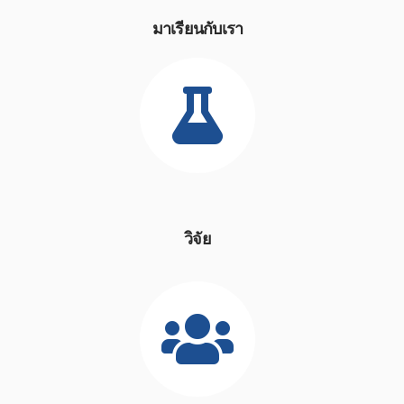
มาเรียนกับเรา
วิจัย