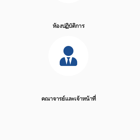
ห้องปฏิบัติการ
คณาจารย์และเจ้าหน้าที่