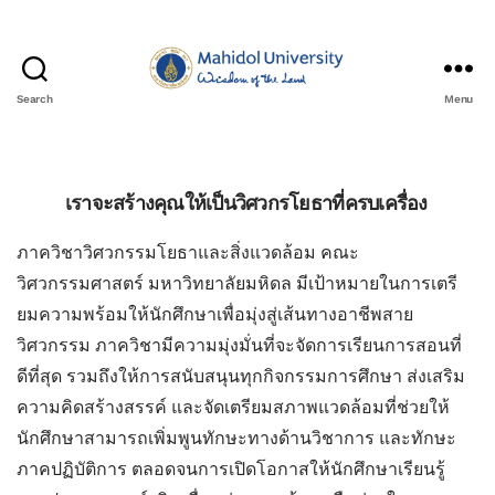
Search
Menu
เราจะสร้างคุณให้เป็นวิศวกรโยธาที่ครบเครื่อง
ภาควิชาวิศวกรรมโยธาและสิ่งแวดล้อม คณะ
วิศวกรรมศาสตร์ มหาวิทยาลัยมหิดล มีเป้าหมายในการเตรี
ยมความพร้อมให้นักศึกษาเพื่อมุ่งสู่เส้นทางอาชีพสาย
วิศวกรรม ภาควิชามีความมุ่งมั่นที่จะจัดการเรียนการสอนที่
ดีที่สุด รวมถึงให้การสนับสนุนทุกกิจกรรมการศึกษา ส่งเสริม
ความคิดสร้างสรรค์ และจัดเตรียมสภาพแวดล้อมที่ช่วยให้
นักศึกษาสามารถเพิ่มพูนทักษะทางด้านวิชาการ และทักษะ
ภาคปฏิบัติการ ตลอดจนการเปิดโอกาสให้นักศึกษาเรียนรู้