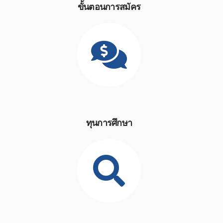
ขั้นตอนการสมัคร
ทุนการศึกษา