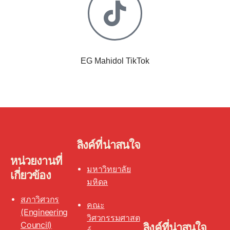
EG Mahidol TikTok
ลิงค์ที่น่าสนใจ
หน่วยงานที่
มหาวิทยาลัย
เกี่ยวข้อง
มหิดล
สภาวิศวกร
คณะ
(Engineering
วิศวกรรมศาสต
Council)
ลิงค์ที่น่าสนใจ