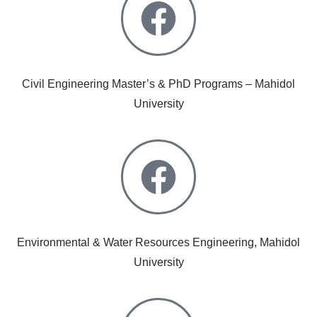
Civil Engineering Master’s & PhD Programs – Mahidol
University
Environmental & Water Resources Engineering, Mahidol
University