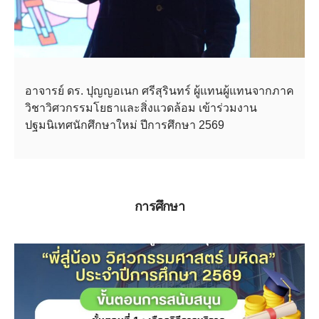
อาจารย์ ดร. ปุญญอเนก ศรีสุรินทร์ ผู้แทนผู้แทนจากภาค
วิชาวิศวกรรมโยธาและสิ่งแวดล้อม เข้าร่วมงาน
ปฐมนิเทศนักศึกษาใหม่ ปีการศึกษา 2569
การศึกษา