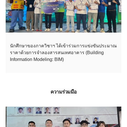
นักศึกษาของภาควิชาฯ ได้เข้าร่วมการแข่งขันประมาณ
ราคาด้วยการจำลองสารสนเทศอาคาร (Building
Information Modeling: BIM)
ความร่วมมือ