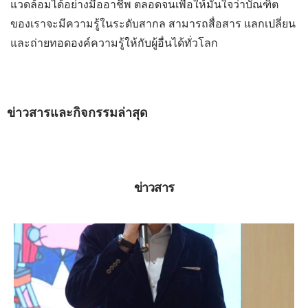
แวดล้อมได้อย่างมืออาชีพ ตลอดจนเพื่อให้มั่นใจว่าบัณฑิต
ของเราจะมีความรู้ในระดับสากล สามารถสื่อสาร แลกเปลี่ยน
และถ่ายทอดองค์ความรู้ให้กับผู้อื่นได้ทั่วโลก
ข่าวสารและกิจกรรมล่าสุด
ข่าวสาร