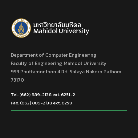
Department of Computer Engineering
Faculty of Engineering, Mahidol University
999 Phuttamonthon 4 Rd. Salaya Nakorn Pathom
73170
Tel. (662) 889-2138 ext. 6251-2
Fax. (662) 889-2138 ext. 6259