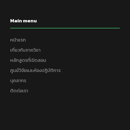
Main menu
หน้าแรก
เกี่ยวกับภาควิชา
หลักสูตรที่เปิดสอน
ศูนย์วิจัยและห้องปฏิบัติการ
บุคลากร
ติดต่อเรา