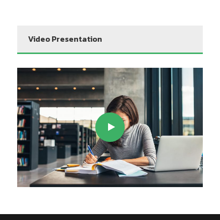
Video Presentation