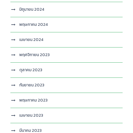
มิถุนายน 2024
พฤษภาคม 2024
เมษายน 2024
พฤศจิกายน 2023
ตุลาคม 2023
กันยายน 2023
พฤษภาคม 2023
เมษายน 2023
มีนาคม 2023