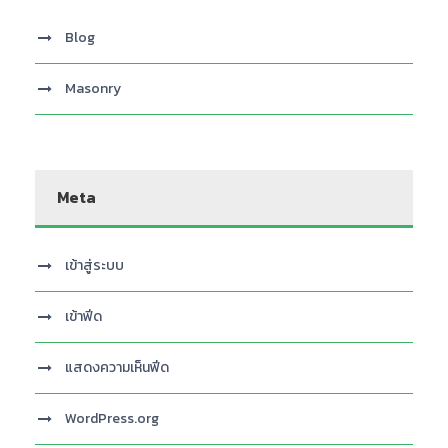
Blog
Masonry
Meta
เข้าสู่ระบบ
เข้าฟีด
แสดงความเห็นฟีด
WordPress.org