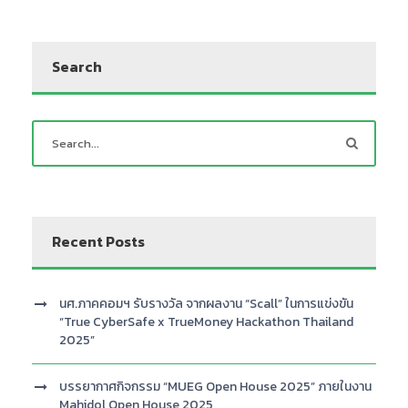
Search
Recent Posts
นศ.ภาคคอมฯ รับรางวัล จากผลงาน “Scall” ในการแข่งขัน
“True CyberSafe x TrueMoney Hackathon Thailand
2025”
บรรยากาศกิจกรรม “MUEG Open House 2025” ภายในงาน
Mahidol Open House 2025