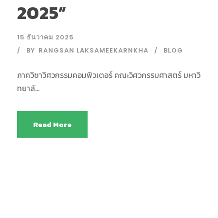
2025”
15 ธันวาคม 2025
BY
RANGSAN LAKSAMEEKARNKHA
BLOG
ภาควิชาวิศวกรรมคอมพิวเตอร์ คณะวิศวกรรมศาสตร์ มหาวิ
ทยาลั...
Read More