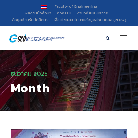
Faculty of Engineering
ผลงานนักศึกษา
กิจกรรม
งานวิจัยและบริการ
ข้อมูลสำหรับนักศึกษา
เงื่อนไขและนโยบายข้อมูลส่วนบุคลล (PDPA)
ธันวาคม 2025
Month