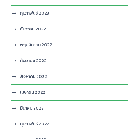
กุมภาพันธ์ 2023
ธันวาคม 2022
พฤศจิกายน 2022
กันยายน 2022
สิงหาคม 2022
เมษายน 2022
มีนาคม 2022
กุมภาพันธ์ 2022