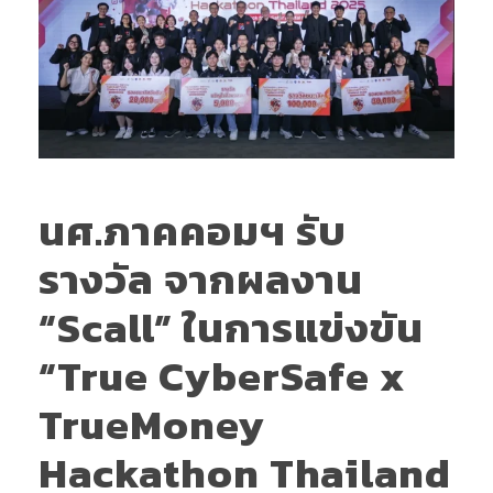
นศ.ภาคคอมฯ รับ
รางวัล จากผลงาน
“Scall” ในการแข่งขัน
“True CyberSafe x
TrueMoney
Hackathon Thailand