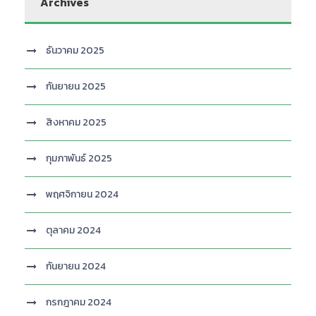
Archives
ธันวาคม 2025
กันยายน 2025
สิงหาคม 2025
กุมภาพันธ์ 2025
พฤศจิกายน 2024
ตุลาคม 2024
กันยายน 2024
กรกฎาคม 2024