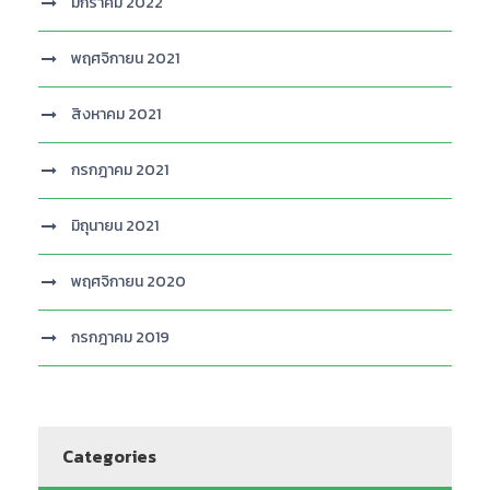
มกราคม 2022
พฤศจิกายน 2021
สิงหาคม 2021
กรกฎาคม 2021
มิถุนายน 2021
พฤศจิกายน 2020
กรกฎาคม 2019
Categories