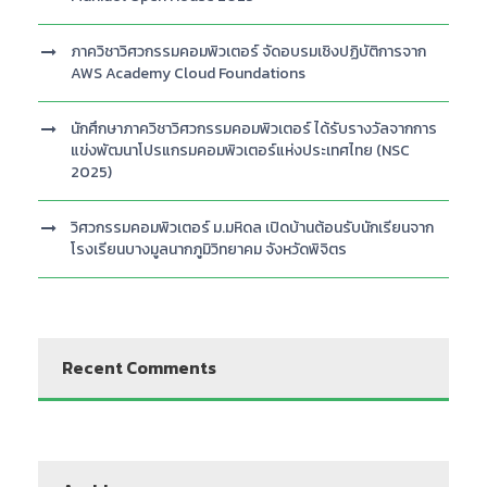
ภาควิชาวิศวกรรมคอมพิวเตอร์ จัดอบรมเชิงปฏิบัติการจาก
AWS Academy Cloud Foundations
นักศึกษาภาควิชาวิศวกรรมคอมพิวเตอร์ ได้รับรางวัลจากการ
แข่งพัฒนาโปรแกรมคอมพิวเตอร์แห่งประเทศไทย (NSC
2025)
วิศวกรรมคอมพิวเตอร์ ม.มหิดล เปิดบ้านต้อนรับนักเรียนจาก
โรงเรียนบางมูลนากภูมิวิทยาคม จังหวัดพิจิตร
Recent Comments