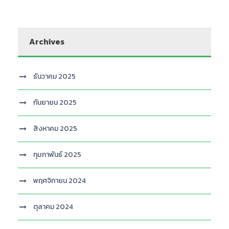
Archives
ธันวาคม 2025
กันยายน 2025
สิงหาคม 2025
กุมภาพันธ์ 2025
พฤศจิกายน 2024
ตุลาคม 2024