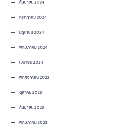
กันยายน 2024
กรกฎาคม 2024
มิถุนายน 2024
พฤษภาคม 2024
เมษายน 2024
พฤศจิกายน 2023
ตุลาคม 2023
กันยายน 2023
พฤษภาคม 2023