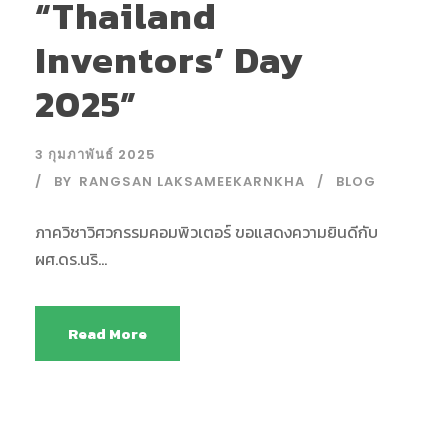
“Thailand
Inventors’ Day
2025”
3 กุมภาพันธ์ 2025
BY
RANGSAN LAKSAMEEKARNKHA
BLOG
ภาควิชาวิศวกรรมคอมพิวเตอร์ ขอแสดงความยินดีกับ
ผศ.ดร.นริ...
Read More