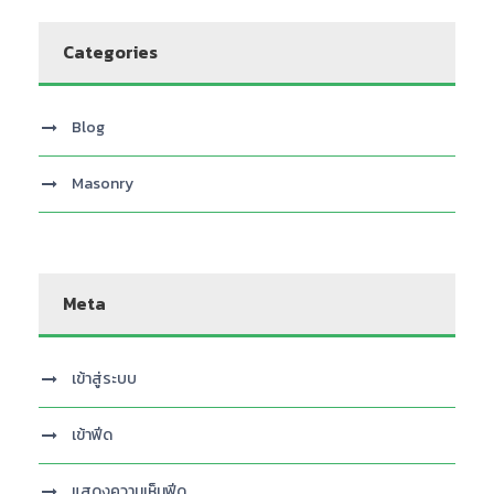
Categories
Blog
Masonry
Meta
เข้าสู่ระบบ
เข้าฟีด
แสดงความเห็นฟีด