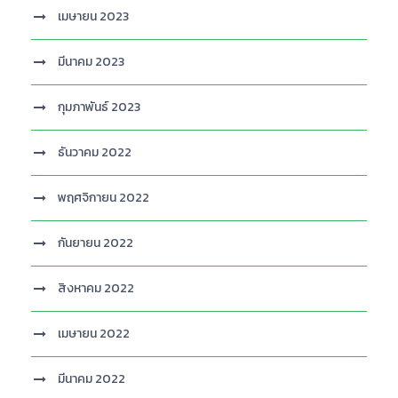
เมษายน 2023
มีนาคม 2023
กุมภาพันธ์ 2023
ธันวาคม 2022
พฤศจิกายน 2022
กันยายน 2022
สิงหาคม 2022
เมษายน 2022
มีนาคม 2022