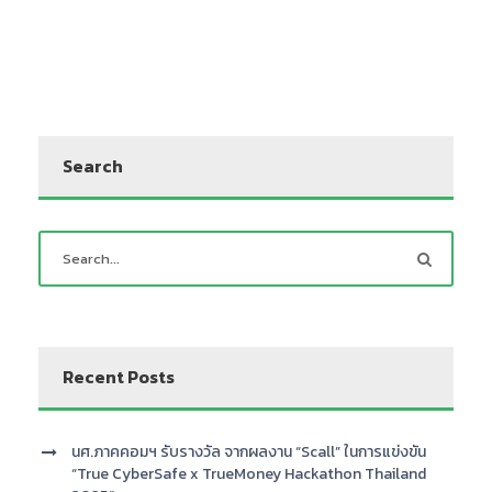
Search
Recent Posts
นศ.ภาคคอมฯ รับรางวัล จากผลงาน “Scall” ในการแข่งขัน
“True CyberSafe x TrueMoney Hackathon Thailand