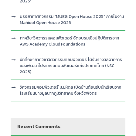
2025”
บรรยากาศกิจกรรม “MUEG Open House 2025” ภายในงาน
Mahidol Open House 2025
ภาควิชาวิศวกรรมคอมพิวเตอร์ จัดอบรมเชิงปฏิบัติการจาก
AWS Academy Cloud Foundations
นักศึกษาภาควิชาวิศวกรรมคอมพิวเตอร์ ได้รับรางวัลจากการ
แข่งพัฒนาโปรแกรมคอมพิวเตอร์แห่งประเทศไทย (NSC
2025)
วิศวกรรมคอมพิวเตอร์ ม.มหิดล เปิดบ้านต้อนรับนักเรียนจาก
โรงเรียนบางมูลนากภูมิวิทยาคม จังหวัดพิจิตร
Recent Comments