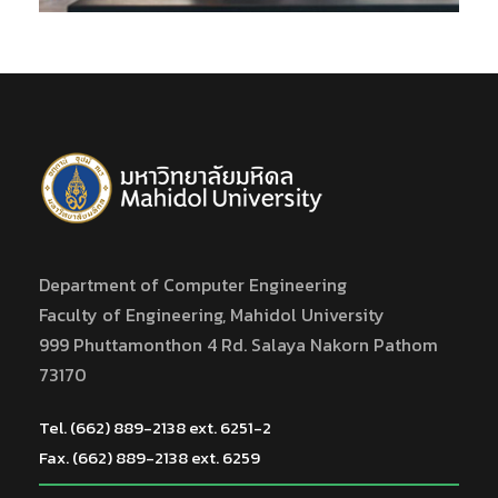
Department of Computer Engineering
Faculty of Engineering, Mahidol University
999 Phuttamonthon 4 Rd. Salaya Nakorn Pathom
73170
Tel. (662) 889-2138 ext. 6251-2
Fax. (662) 889-2138 ext. 6259