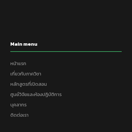
Main menu
หน้าแรก
เกี่ยวกับภาควิชา
หลักสูตรที่เปิดสอน
ศูนย์วิจัยและห้องปฏิบัติการ
บุคลากร
ติดต่อเรา