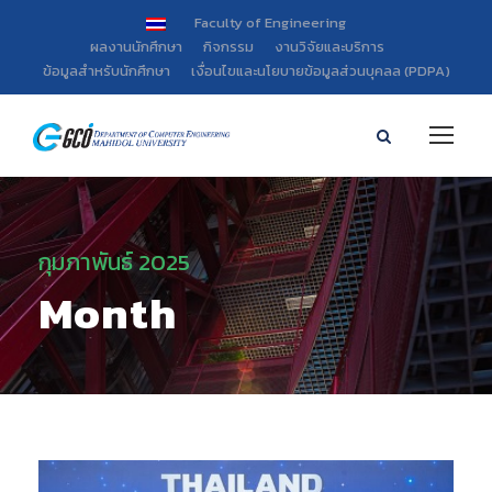
Faculty of Engineering
ผลงานนักศึกษา
กิจกรรม
งานวิจัยและบริการ
ข้อมูลสำหรับนักศึกษา
เงื่อนไขและนโยบายข้อมูลส่วนบุคลล (PDPA)
กุมภาพันธ์ 2025
Month