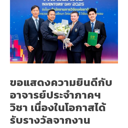
ขอแสดงความยินดีกับ
อาจารย์ประจำภาคฯ
วิชา เนื่องในโอกาสได้
รับรางวัลจากงาน