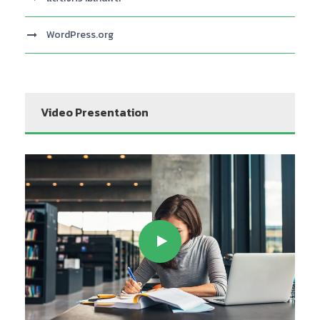
WordPress.org
Video Presentation