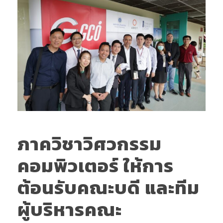
ภาควิชาวิศวกรรม
คอมพิวเตอร์ ให้การ
ต้อนรับคณะบดี และทีม
ผู้บริหารคณะ