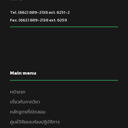
Tel. (662) 889-2138 ext. 6251-2
Fax. (662) 889-2138 ext. 6259
Main menu
หน้าแรก
เกี่ยวกับภาควิชา
หลักสูตรที่เปิดสอน
ศูนย์วิจัยและห้องปฏิบัติการ