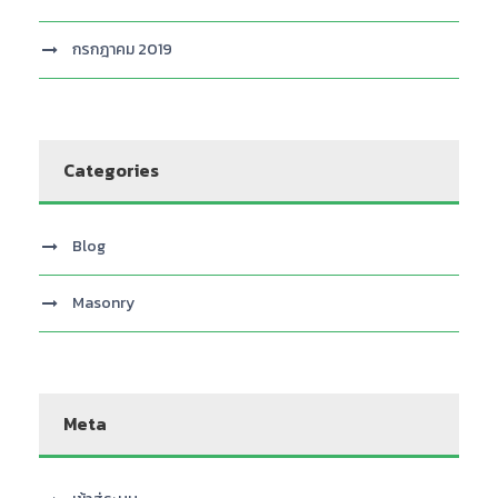
กรกฎาคม 2019
Categories
Blog
Masonry
Meta