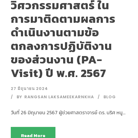
วิศวกรรมศาสตร์ ใน
การมาติดตามผลการ
ดำเนินงานตามข้อ
ตกลงการปฏิบัติงาน
ของส่วนงาน (PA-
Visit) ปี พ.ศ. 2567
27 มิถุนายน 2024
BY
RANGSAN LAKSAMEEKARNKHA
BLOG
วันที่ 26 มิถุนายน 2567 ผู้ช่วยศาสตราจารย์ ดร. นริศ หนู...
Read More