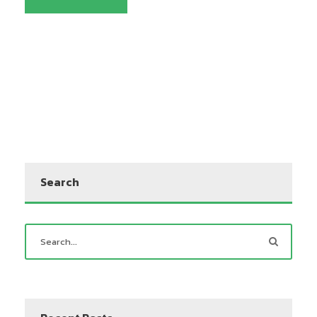
Search