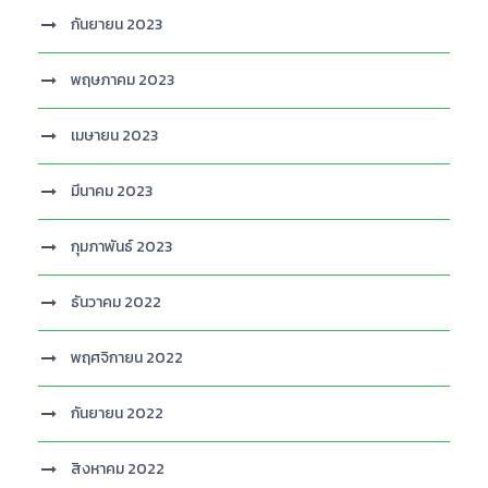
กันยายน 2023
พฤษภาคม 2023
เมษายน 2023
มีนาคม 2023
กุมภาพันธ์ 2023
ธันวาคม 2022
พฤศจิกายน 2022
กันยายน 2022
สิงหาคม 2022