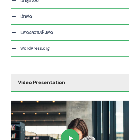
เข้าสู่ระบบ
เข้าฟีด
แสดงความเห็นฟีด
WordPress.org
Video Presentation