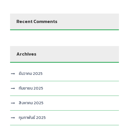
Recent Comments
Archives
ธันวาคม 2025
กันยายน 2025
สิงหาคม 2025
กุมภาพันธ์ 2025