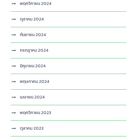
พฤศจิกายน 2024
ตุลาคม 2024
กันยายน 2024
กรกฎาคม 2024
มิถุนายน 2024
พฤษภาคม 2024
เมษายน 2024
พฤศจิกายน 2023
ตุลาคม 2023