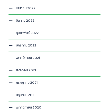
เมษายน 2022
มีนาคม 2022
กุมภาพันธ์ 2022
มกราคม 2022
พฤศจิกายน 2021
สิงหาคม 2021
กรกฎาคม 2021
มิถุนายน 2021
พฤศจิกายน 2020