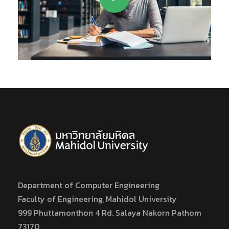
Department of Computer Engineering
Faculty of Engineering, Mahidol University
999 Phuttamonthon 4 Rd. Salaya Nakorn Pathom
73170