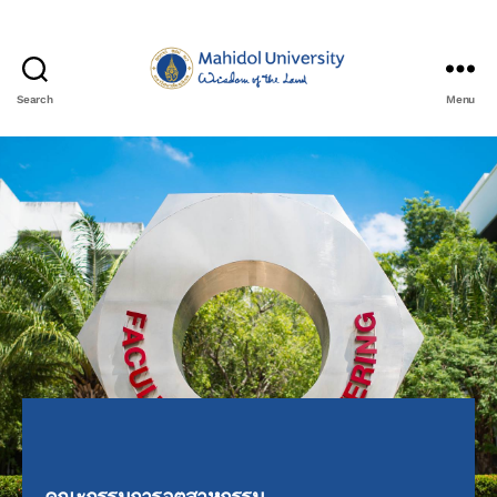
Search
Menu
คณะกรรมการอุตสาหกรรม