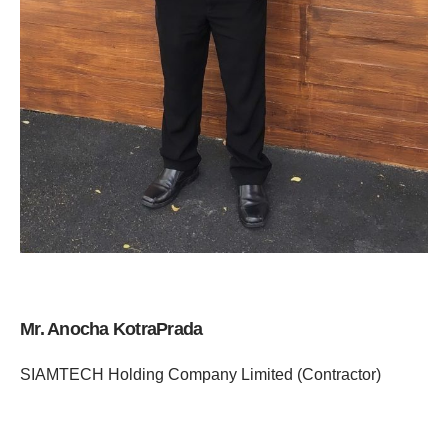
Mr. Anocha KotraPrada
SIAMTECH Holding Company Limited (Contractor)