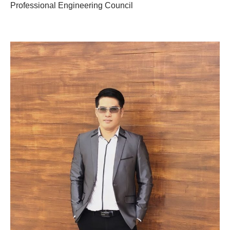
Professional Engineering Council