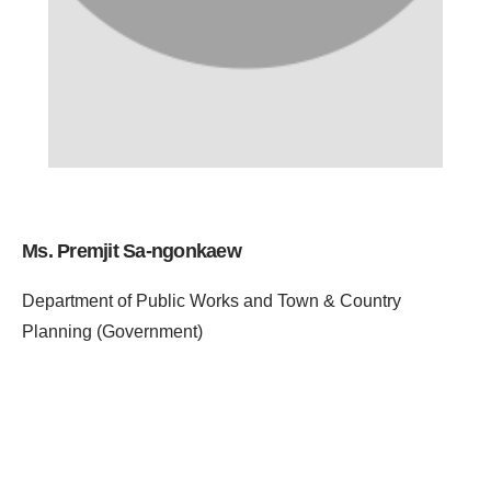
Ms. Premjit Sa-ngonkaew
Department of Public Works and Town & Country
Planning (Government)