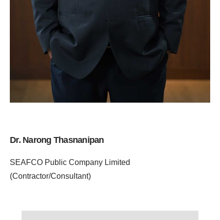
Dr. Narong Thasnanipan
SEAFCO Public Company Limited
(Contractor/Consultant)