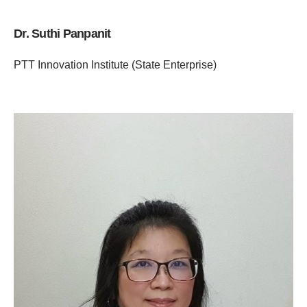
Dr. Suthi Panpanit
PTT Innovation Institute (State Enterprise)