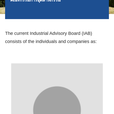
The current Industrial Advisory Board (IAB)
consists of the individuals and companies as: