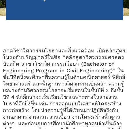
ภาควิชาวิศวกรรมโยธาและสิ่งแวดล้อม เปิดหลักสูตร
ในระดับปริญญาตรีในชื่อ “หลักสูตรวิศวกรรมศาสตร
บัณฑิต สาขาวิชาวิศวกรรมโยธา (Bachelor of
Engineering Program in Civil Engineering)”
ใน
ชั้นปีที่หนึ่งจะศึกษาพื้นความรู้ในด้านคณิตศาสตร์ ฟิสิกส์
วิทยาศาสตร์ และพื้นฐานทางวิศวกรรมเป็นหลัก ความรู้
เฉพาะด้านวิศวกรรมโยธาจะเริ่มสอนในชั้นปีที่ 2 ถึงชั้น
ปีที่ 4 นักศึกษาจะเริ่มเรียนวิชาเฉพาะทางในสายงาน
โยธาที่ลึกยิ่งขึ้น เช่น การออกแบบวิเคราะห์โครงสร้าง
การก่อสร้าง โดยนำความรู้ที่ได้เรียนมาปฏิบัติจริงกับ
งานอาคาร งานถนน งานเขื่อน งานโครงสร้างพื้นฐาน
ต่างๆ และก่อนจบการศึกษานักศึกษาทุกคนจำเป็นต้อง