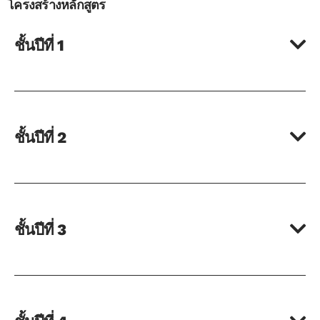
โครงสร้างหลักสูตร
ชั้นปีที่ 1
ชั้นปีที่ 2
ชั้นปีที่ 3