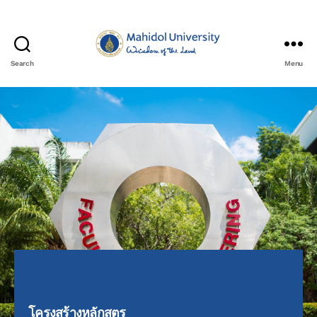
Search
Menu
โครงสร้างหลักสูตร