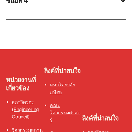
ชั้นปีที่ 4
ลิงค์ที่น่าสนใจ
หน่วยงานที่
มหาวิทยาลัย
เกี่ยวข้อง
มหิดล
สภาวิศวกร
คณะ
(Engineering
วิศวกรรมศาสต
Council)
ลิงค์ที่น่าสนใจ
ร์
วิศวกรรมสถาน
กองกิจการ