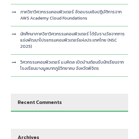
ภาควิชาวิศวกรรมคอมพิวเตอร์ จัดอบรมเชิงปฏิบัติการจาก
AWS Academy Cloud Foundations
นักศึกษาภาควิชาวิศวกรรมคอมพิวเตอร์ ได้รับรางวัลจากการ
แข่งพัฒนาโปรแกรมคอมพิวเตอร์แห่งประเทศไทย (NSC
2025)
วิศวกรรมคอมพิวเตอร์ ม.มหิดล เปิดบ้านต้อนรับนักเรียนจาก
โรงเรียนบางมูลนากภูมิวิทยาคม จังหวัดพิจิตร
Recent Comments
Archives