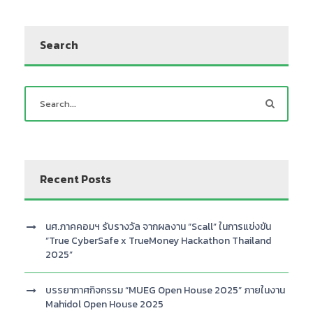
Search
Recent Posts
นศ.ภาคคอมฯ รับรางวัล จากผลงาน “Scall” ในการแข่งขัน
“True CyberSafe x TrueMoney Hackathon Thailand
2025”
บรรยากาศกิจกรรม “MUEG Open House 2025” ภายในงาน
Mahidol Open House 2025