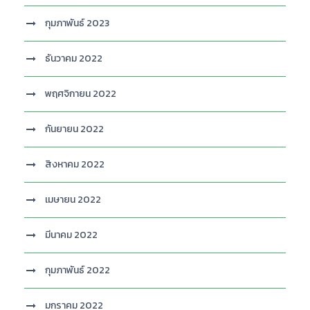
กุมภาพันธ์ 2023
ธันวาคม 2022
พฤศจิกายน 2022
กันยายน 2022
สิงหาคม 2022
เมษายน 2022
มีนาคม 2022
กุมภาพันธ์ 2022
มกราคม 2022