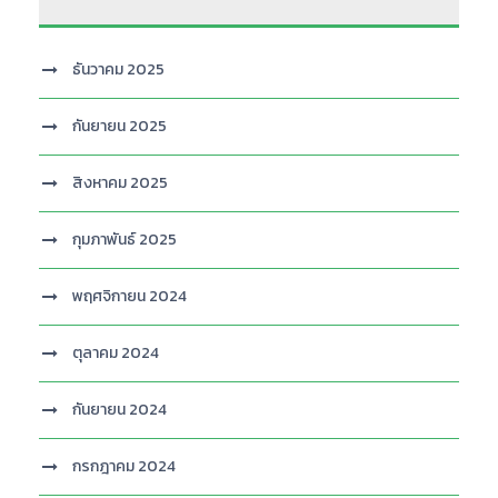
ธันวาคม 2025
กันยายน 2025
สิงหาคม 2025
กุมภาพันธ์ 2025
พฤศจิกายน 2024
ตุลาคม 2024
กันยายน 2024
กรกฎาคม 2024