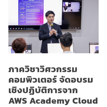
ภาควิชาวิศวกรรม
คอมพิวเตอร์ จัดอบรม
เชิงปฏิบัติการจาก
AWS Academy Cloud