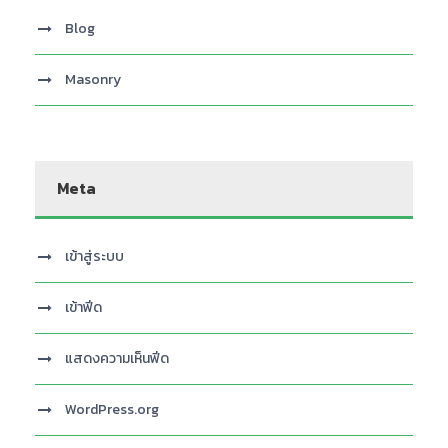
Blog
Masonry
Meta
เข้าสู่ระบบ
เข้าฟีด
แสดงความเห็นฟีด
WordPress.org