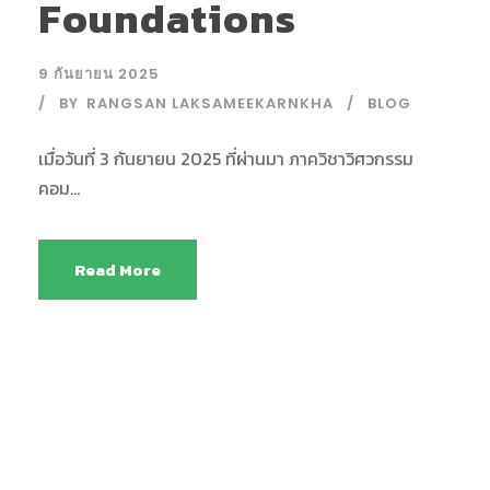
Foundations
9 กันยายน 2025
BY
RANGSAN LAKSAMEEKARNKHA
BLOG
เมื่อวันที่ 3 กันยายน 2025 ที่ผ่านมา ภาควิชาวิศวกรรม
คอม...
Read More