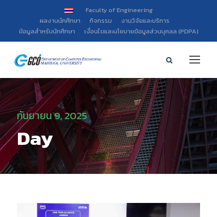
Faculty of Engineering
ผลงานนักศึกษา
กิจกรรม
งานวิจัยและบริการ
ข้อมูลสำหรับนักศึกษา
เงื่อนไขและนโยบายข้อมูลส่วนบุคลล (PDPA)
กันยายน 9, 2025
Day