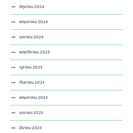
มิถุนายน 2024
พฤษภาคม 2024
เมษายน 2024
พฤศจิกายน 2023
ตุลาคม 2023
กันยายน 2023
พฤษภาคม 2023
เมษายน 2023
มีนาคม 2023