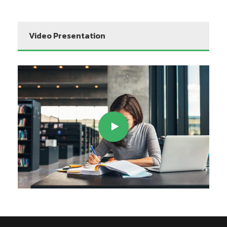
Video Presentation