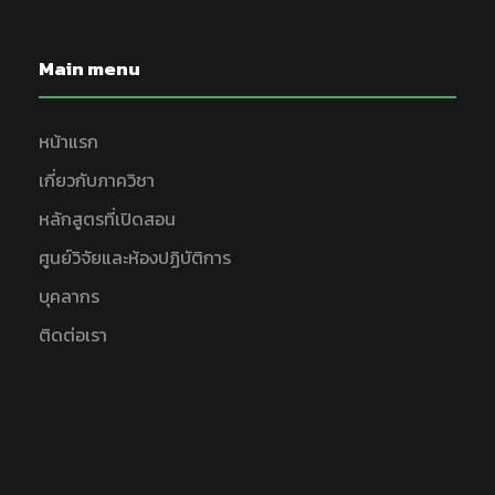
Main menu
หน้าแรก
เกี่ยวกับภาควิชา
หลักสูตรที่เปิดสอน
ศูนย์วิจัยและห้องปฏิบัติการ
บุคลากร
ติดต่อเรา