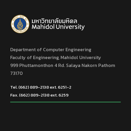
Department of Computer Engineering
Faculty of Engineering, Mahidol University
999 Phuttamonthon 4 Rd. Salaya Nakorn Pathom
73170
Tel. (662) 889-2138 ext. 6251-2
Fax. (662) 889-2138 ext. 6259