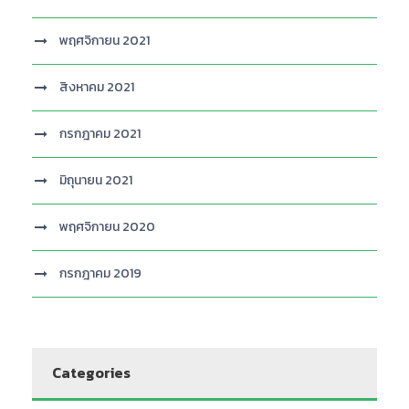
พฤศจิกายน 2021
สิงหาคม 2021
กรกฎาคม 2021
มิถุนายน 2021
พฤศจิกายน 2020
กรกฎาคม 2019
Categories