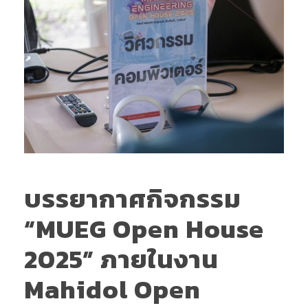
บรรยากาศกิจกรรม
“MUEG Open House
2025” ภายในงาน
Mahidol Open