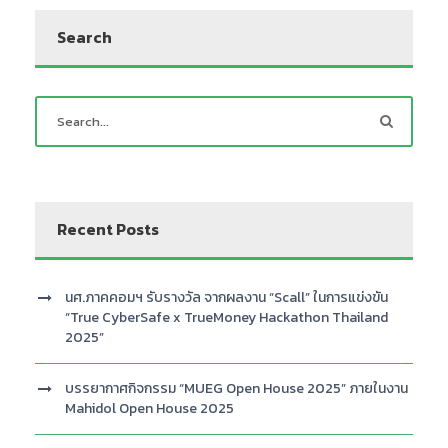
Search
Recent Posts
นศ.ภาคคอมฯ รับรางวัล จากผลงาน “Scall” ในการแข่งขัน
“True CyberSafe x TrueMoney Hackathon Thailand
2025”
บรรยากาศกิจกรรม “MUEG Open House 2025” ภายในงาน
Mahidol Open House 2025