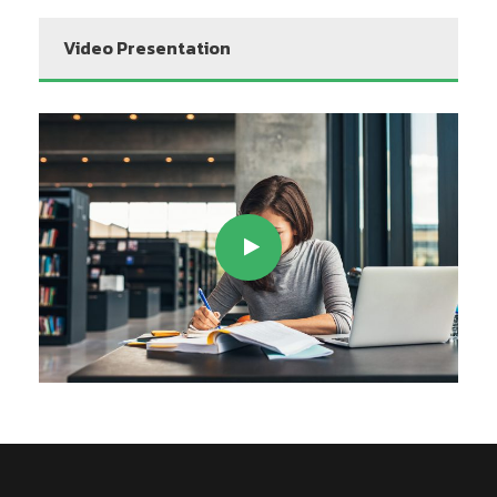
Video Presentation