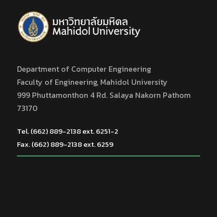
Department of Computer Engineering
Faculty of Engineering, Mahidol University
999 Phuttamonthon 4 Rd. Salaya Nakorn Pathom
73170
Tel. (662) 889-2138 ext. 6251-2
Fax. (662) 889-2138 ext. 6259