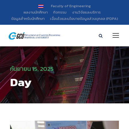
Faculty of Engineering
ผลงานนักศึกษา
กิจกรรม
งานวิจัยและบริการ
ข้อมูลสำหรับนักศึกษา
เงื่อนไขและนโยบายข้อมูลส่วนบุคลล (PDPA)
กันยายน 15, 2025
Day