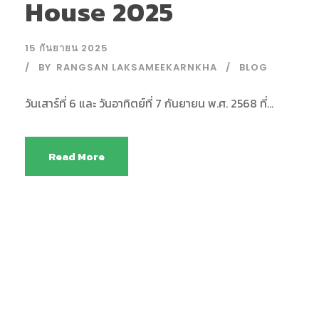
House 2025
15 กันยายน 2025
BY
RANGSAN LAKSAMEEKARNKHA
BLOG
วันเสาร์ที่ 6 และ วันอาทิตย์ที่ 7 กันยายน พ.ศ. 2568 ที่...
Read More