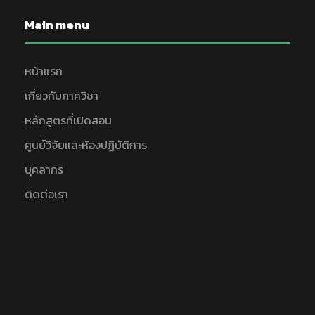
Main menu
หน้าแรก
เกี่ยวกับภาควิชา
หลักสูตรที่เปิดสอน
ศูนย์วิจัยและห้องปฏิบัติการ
บุคลากร
ติดต่อเรา