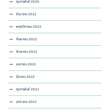
กุมภาพันธ์ 2023
ธันวาคม 2022
พฤศจิกายน 2022
กันยายน 2022
สิงหาคม 2022
เมษายน 2022
มีนาคม 2022
กุมภาพันธ์ 2022
มกราคม 2022