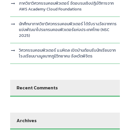
ภาควิชาวิศวกรรมคอมพิวเตอร์ จัดอบรมเชิงปฏิบัติการจาก
AWS Academy Cloud Foundations
นักศึกษาภาควิชาวิศวกรรมคอมพิวเตอร์ ได้รับรางวัลจากการ
แข่งพัฒนาโปรแกรมคอมพิวเตอร์แห่งประเทศไทย (NSC
2025)
วิศวกรรมคอมพิวเตอร์ ม.มหิดล เปิดบ้านต้อนรับนักเรียนจาก
โรงเรียนบางมูลนากภูมิวิทยาคม จังหวัดพิจิตร
Recent Comments
Archives