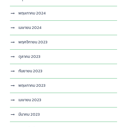
พฤษภาคม 2024
เมษายน 2024
พฤศจิกายน 2023
ตุลาคม 2023
กันยายน 2023
พฤษภาคม 2023
เมษายน 2023
มีนาคม 2023