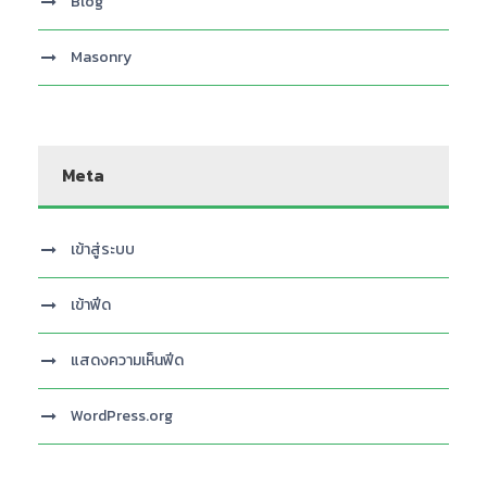
Blog
Masonry
Meta
เข้าสู่ระบบ
เข้าฟีด
แสดงความเห็นฟีด
WordPress.org