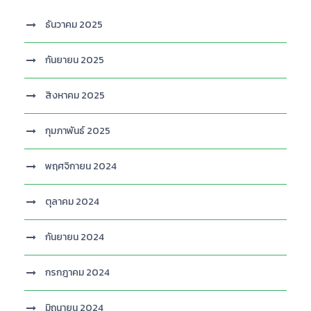
ธันวาคม 2025
กันยายน 2025
สิงหาคม 2025
กุมภาพันธ์ 2025
พฤศจิกายน 2024
ตุลาคม 2024
กันยายน 2024
กรกฎาคม 2024
มิถุนายน 2024