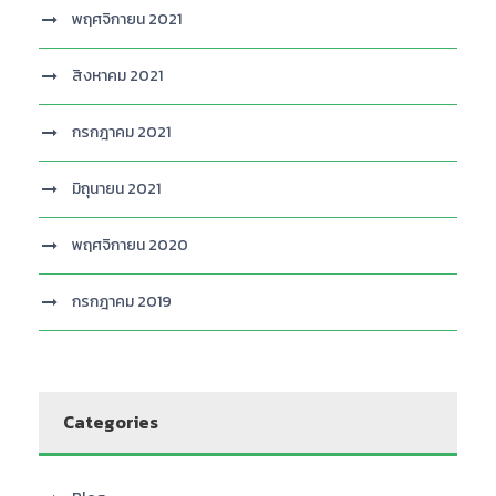
พฤศจิกายน 2021
สิงหาคม 2021
กรกฎาคม 2021
มิถุนายน 2021
พฤศจิกายน 2020
กรกฎาคม 2019
Categories